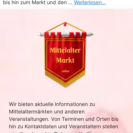
bis hin zum Markt und den …
Weiterlesen…
Wir bieten aktuelle Informationen zu
Mittelaltermärkten und anderen
Veranstaltungen. Von Terminen und Orten bis
hin zu Kontaktdaten und Veranstaltern stellen