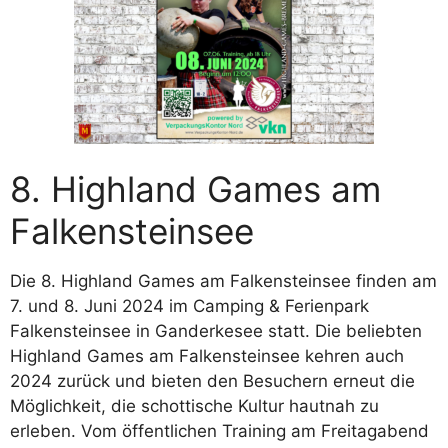
8. Highland Games am
Falkensteinsee
Die 8. Highland Games am Falkensteinsee finden am
7. und 8. Juni 2024 im Camping & Ferienpark
Falkensteinsee in Ganderkesee statt. Die beliebten
Highland Games am Falkensteinsee kehren auch
2024 zurück und bieten den Besuchern erneut die
Möglichkeit, die schottische Kultur hautnah zu
erleben. Vom öffentlichen Training am Freitagabend