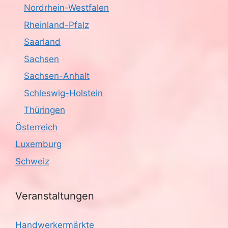
Nordrhein-Westfalen
Rheinland-Pfalz
Saarland
Sachsen
Sachsen-Anhalt
Schleswig-Holstein
Thüringen
Österreich
Luxemburg
Schweiz
Veranstaltungen
Handwerkermärkte