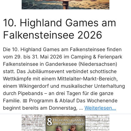
10. Highland Games am
Falkensteinsee 2026
Die 10. Highland Games am Falkensteinsee finden
vom 29. bis 31. Mai 2026 im Camping & Ferienpark
Falkensteinsee in Ganderkesee (Niedersachsen)
statt. Das Jubiläumsevent verbindet schottische
Wettkämpfe mit einem Mittelalter-Markt-Bereich,
einem Wikingerdorf und musikalischer Unterhaltung
durch Pipebands – an drei Tagen für die ganze
Familie. 📅 Programm & Ablauf Das Wochenende
beginnt bereits am Donnerstag, …
Weiterlesen…