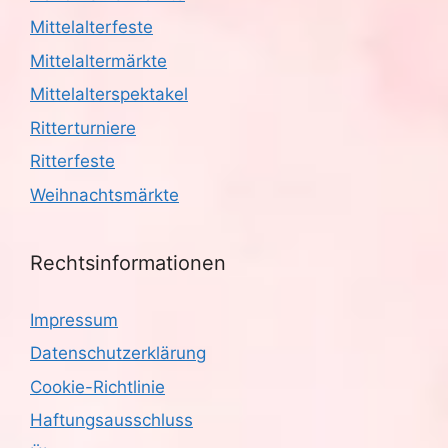
Mittelalterfeste
Mittelaltermärkte
Mittelalterspektakel
Ritterturniere
Ritterfeste
Weihnachtsmärkte
Rechtsinformationen
Impressum
Datenschutzerklärung
Cookie-Richtlinie
Haftungsausschluss