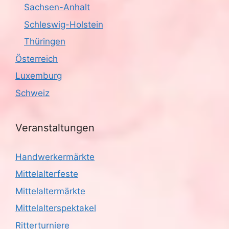
Sachsen-Anhalt
Schleswig-Holstein
Thüringen
Österreich
Luxemburg
Schweiz
Veranstaltungen
Handwerkermärkte
Mittelalterfeste
Mittelaltermärkte
Mittelalterspektakel
Ritterturniere