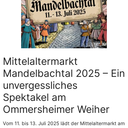
Mittelaltermarkt
Mandelbachtal 2025 – Ein
unvergessliches
Spektakel am
Ommersheimer Weiher
Vom 11. bis 13. Juli 2025 lädt der Mittelaltermarkt am