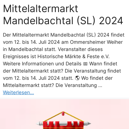
Mittelaltermarkt
Mandelbachtal (SL) 2024
Der Mittelaltermarkt Mandelbachtal (SL) 2024 findet
vom 12. bis 14. Juli 2024 am Ommersheimer Weiher
in Mandelbachtal statt. Veranstalter dieses
Ereignisses ist Historische Märkte & Feste e.V.
Weitere Informationen und Details 📅 Wann findet
der Mittelaltermarkt statt? Die Veranstaltung findet
vom 12. bis 14. Juli 2024 statt. 🌎 Wo findet der
Mittelaltermarkt statt? Die Veranstaltung …
Weiterlesen…