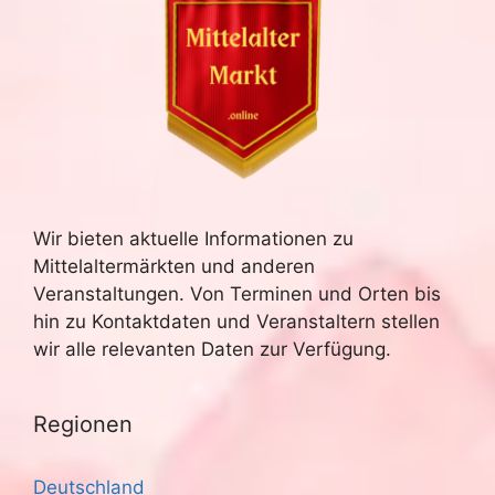
Wir bieten aktuelle Informationen zu
Mittelaltermärkten und anderen
Veranstaltungen. Von Terminen und Orten bis
hin zu Kontaktdaten und Veranstaltern stellen
wir alle relevanten Daten zur Verfügung.
Regionen
Deutschland