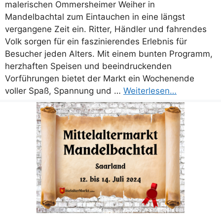
malerischen Ommersheimer Weiher in
Mandelbachtal zum Eintauchen in eine längst
vergangene Zeit ein. Ritter, Händler und fahrendes
Volk sorgen für ein faszinierendes Erlebnis für
Besucher jeden Alters. Mit einem bunten Programm,
herzhaften Speisen und beeindruckenden
Vorführungen bietet der Markt ein Wochenende
voller Spaß, Spannung und …
Weiterlesen…