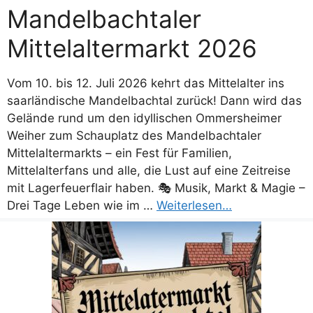
Mandelbachtaler
Mittelaltermarkt 2026
Vom 10. bis 12. Juli 2026 kehrt das Mittelalter ins
saarländische Mandelbachtal zurück! Dann wird das
Gelände rund um den idyllischen Ommersheimer
Weiher zum Schauplatz des Mandelbachtaler
Mittelaltermarkts – ein Fest für Familien,
Mittelalterfans und alle, die Lust auf eine Zeitreise
mit Lagerfeuerflair haben. 🎭 Musik, Markt & Magie –
Drei Tage Leben wie im …
Weiterlesen…