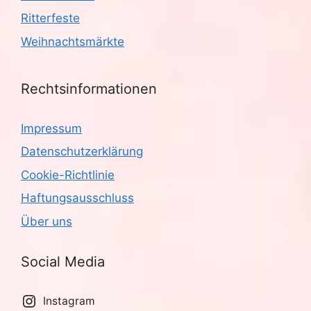
Ritterfeste
Weihnachtsmärkte
Rechtsinformationen
Impressum
Datenschutzerklärung
Cookie-Richtlinie
Haftungsausschluss
Über uns
Social Media
Instagram