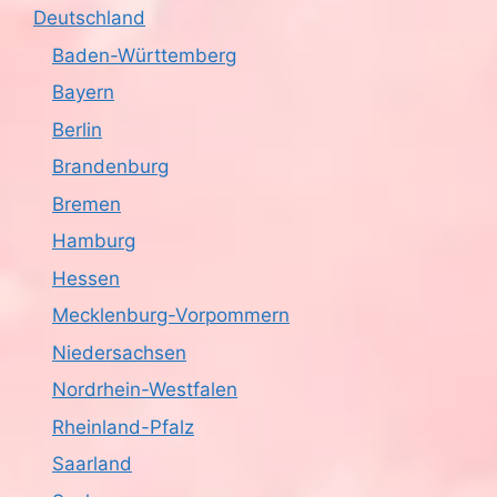
Deutschland
Baden-Württemberg
Bayern
Berlin
Brandenburg
Bremen
Hamburg
Hessen
Mecklenburg-Vorpommern
Niedersachsen
Nordrhein-Westfalen
Rheinland-Pfalz
Saarland