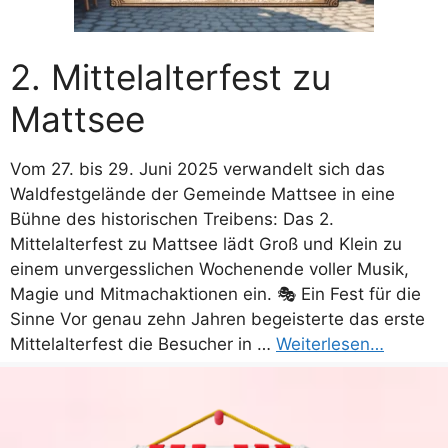
2. Mittelalterfest zu
Mattsee
Vom 27. bis 29. Juni 2025 verwandelt sich das
Waldfestgelände der Gemeinde Mattsee in eine
Bühne des historischen Treibens: Das 2.
Mittelalterfest zu Mattsee lädt Groß und Klein zu
einem unvergesslichen Wochenende voller Musik,
Magie und Mitmachaktionen ein. 🎭 Ein Fest für die
Sinne Vor genau zehn Jahren begeisterte das erste
Mittelalterfest die Besucher in …
Weiterlesen…