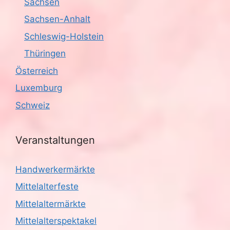
Sachsen
Sachsen-Anhalt
Schleswig-Holstein
Thüringen
Österreich
Luxemburg
Schweiz
Veranstaltungen
Handwerkermärkte
Mittelalterfeste
Mittelaltermärkte
Mittelalterspektakel