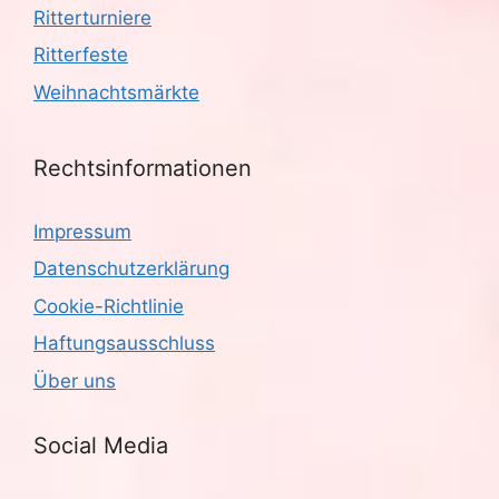
Ritterturniere
Ritterfeste
Weihnachtsmärkte
Rechtsinformationen
Impressum
Datenschutzerklärung
Cookie-Richtlinie
Haftungsausschluss
Über uns
Social Media