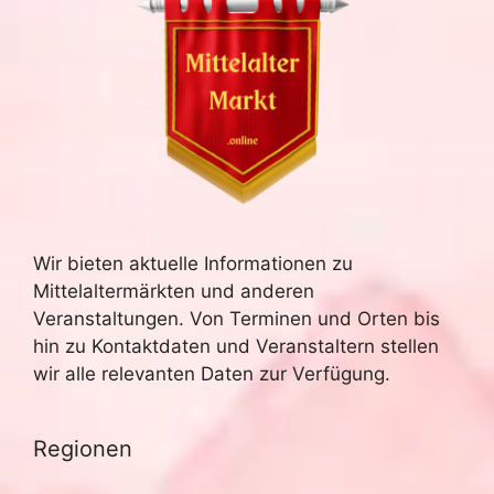
Wir bieten aktuelle Informationen zu
Mittelaltermärkten und anderen
Veranstaltungen. Von Terminen und Orten bis
hin zu Kontaktdaten und Veranstaltern stellen
wir alle relevanten Daten zur Verfügung.
Regionen