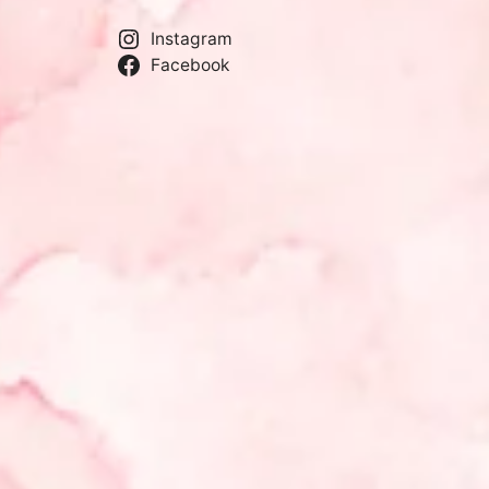
Instagram
Facebook