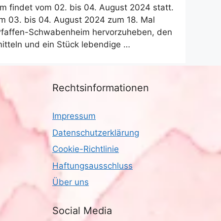
im findet vom 02. bis 04. August 2024 statt.
vom 03. bis 04. August 2024 zum 18. Mal
on Pfaffen-Schwabenheim hervorzuheben, den
mitteln und ein Stück lebendige …
Rechtsinformationen
Impressum
Datenschutzerklärung
Cookie-Richtlinie
Haftungsausschluss
Über uns
Social Media