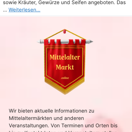
sowie Kräuter, Gewürze und Seifen angeboten. Das
…
Weiterlesen…
Wir bieten aktuelle Informationen zu
Mittelaltermärkten und anderen
Veranstaltungen. Von Terminen und Orten bis