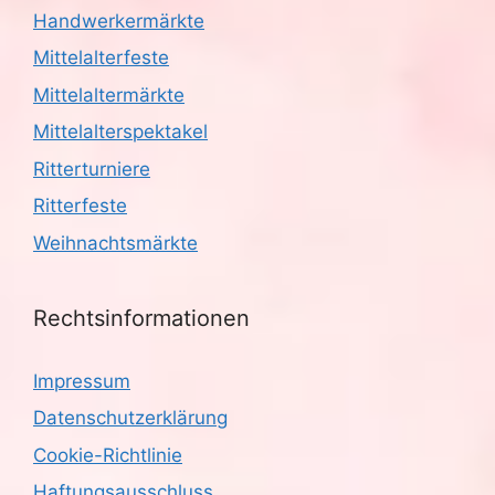
Handwerkermärkte
Mittelalterfeste
Mittelaltermärkte
Mittelalterspektakel
Ritterturniere
Ritterfeste
Weihnachtsmärkte
Rechtsinformationen
Impressum
Datenschutzerklärung
Cookie-Richtlinie
Haftungsausschluss