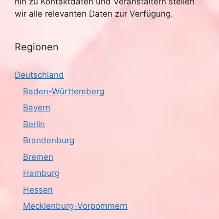
hin zu Kontaktdaten und Veranstaltern stellen
wir alle relevanten Daten zur Verfügung.
Regionen
Deutschland
Baden-Württemberg
Bayern
Berlin
Brandenburg
Bremen
Hamburg
Hessen
Mecklenburg-Vorpommern