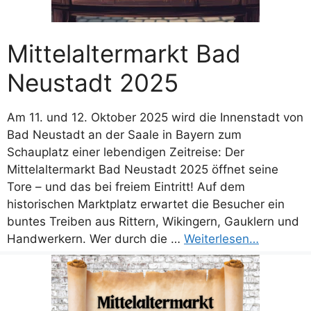
Mittelaltermarkt Bad
Neustadt 2025
Am 11. und 12. Oktober 2025 wird die Innenstadt von
Bad Neustadt an der Saale in Bayern zum
Schauplatz einer lebendigen Zeitreise: Der
Mittelaltermarkt Bad Neustadt 2025 öffnet seine
Tore – und das bei freiem Eintritt! Auf dem
historischen Marktplatz erwartet die Besucher ein
buntes Treiben aus Rittern, Wikingern, Gauklern und
Handwerkern. Wer durch die …
Weiterlesen…