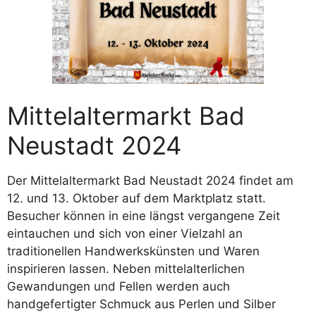
Mittelaltermarkt Bad
Neustadt 2024
Der Mittelaltermarkt Bad Neustadt 2024 findet am
12. und 13. Oktober auf dem Marktplatz statt.
Besucher können in eine längst vergangene Zeit
eintauchen und sich von einer Vielzahl an
traditionellen Handwerkskünsten und Waren
inspirieren lassen. Neben mittelalterlichen
Gewandungen und Fellen werden auch
handgefertigter Schmuck aus Perlen und Silber