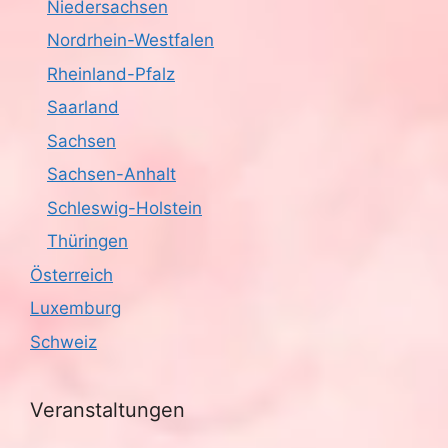
Niedersachsen
Nordrhein-Westfalen
Rheinland-Pfalz
Saarland
Sachsen
Sachsen-Anhalt
Schleswig-Holstein
Thüringen
Österreich
Luxemburg
Schweiz
Veranstaltungen