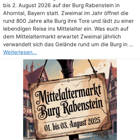
bis 2. August 2026 auf der Burg Rabenstein in
Ahorntal, Bayern statt. Zweimal im Jahr öffnet die
rund 800 Jahre alte Burg ihre Tore und lädt zu einer
lebendigen Reise ins Mittelalter ein. Was euch auf
dem Mittelaltermarkt erwartet Zweimal jährlich
verwandelt sich das Gelände rund um die Burg in …
Weiterlesen…