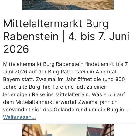
Mittelaltermarkt Burg
Rabenstein | 4. bis 7. Juni
2026
Mittelaltermarkt Burg Rabenstein findet am 4. bis 7.
Juni 2026 auf der Burg Rabenstein in Ahorntal,
Bayern statt. Zweimal im Jahr öffnet die rund 800
Jahre alte Burg ihre Tore und lädt zu einer
lebendigen Reise ins Mittelalter ein. Was euch auf
dem Mittelaltermarkt erwartet Zweimal jährlich
verwandelt sich das Gelände rund um die Burg in …
Weiterlesen…