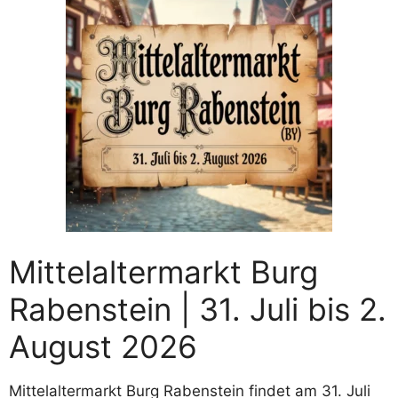
Mittelaltermarkt Burg
Rabenstein | 31. Juli bis 2.
August 2026
Mittelaltermarkt Burg Rabenstein findet am 31. Juli