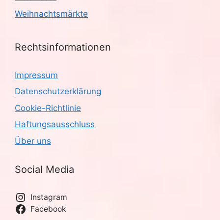
Weihnachtsmärkte
Rechtsinformationen
Impressum
Datenschutzerklärung
Cookie-Richtlinie
Haftungsausschluss
Über uns
Social Media
Instagram
Facebook