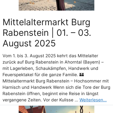
Mittelaltermarkt Burg
Rabenstein | 01. – 03.
August 2025
Vom 1. bis 3. August 2025 kehrt das Mittelalter
zurück auf Burg Rabenstein in Ahorntal (Bayern) –
mit Lagerleben, Schaukämpfen, Handwerk und
Feuerspektakel für die ganze Familie. 🏰
Mittelaltermarkt Burg Rabenstein – Hochsommer mit
Harnisch und Handwerk Wenn sich die Tore der Burg
Rabenstein öffnen, beginnt eine Reise in längst
vergangene Zeiten. Vor der Kulisse …
Weiterlesen…