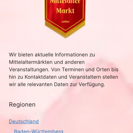
Wir bieten aktuelle Informationen zu
Mittelaltermärkten und anderen
Veranstaltungen. Von Terminen und Orten bis
hin zu Kontaktdaten und Veranstaltern stellen
wir alle relevanten Daten zur Verfügung.
Regionen
Deutschland
Baden-Württemberg