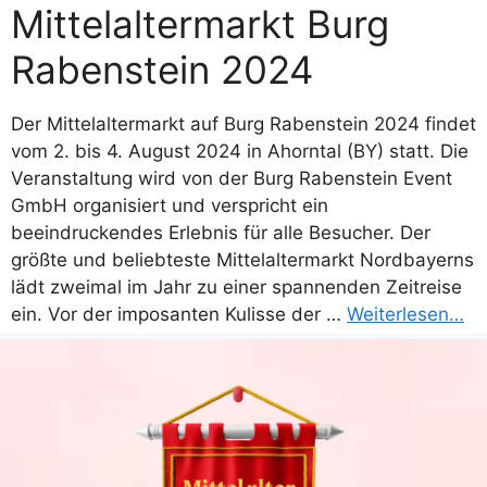
Mittelaltermarkt Burg
Rabenstein 2024
Der Mittelaltermarkt auf Burg Rabenstein 2024 findet
vom 2. bis 4. August 2024 in Ahorntal (BY) statt. Die
Veranstaltung wird von der Burg Rabenstein Event
GmbH organisiert und verspricht ein
beeindruckendes Erlebnis für alle Besucher. Der
größte und beliebteste Mittelaltermarkt Nordbayerns
lädt zweimal im Jahr zu einer spannenden Zeitreise
ein. Vor der imposanten Kulisse der …
Weiterlesen…