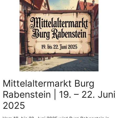
Mittelaltermarkt Burg
Rabenstein | 19. – 22. Juni
2025