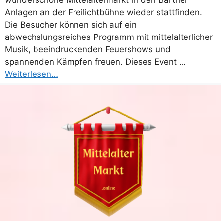
wunderschöne Mittelaltermarkt in den Barther
Anlagen an der Freilichtbühne wieder stattfinden.
Die Besucher können sich auf ein
abwechslungsreiches Programm mit mittelalterlicher
Musik, beeindruckenden Feuershows und
spannenden Kämpfen freuen. Dieses Event …
Weiterlesen…