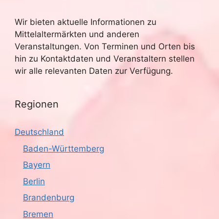
Wir bieten aktuelle Informationen zu
Mittelaltermärkten und anderen
Veranstaltungen. Von Terminen und Orten bis
hin zu Kontaktdaten und Veranstaltern stellen
wir alle relevanten Daten zur Verfügung.
Regionen
Deutschland
Baden-Württemberg
Bayern
Berlin
Brandenburg
Bremen