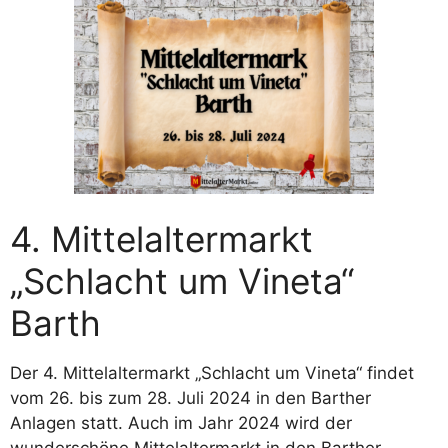
4. Mittelaltermarkt
„Schlacht um Vineta“
Barth
Der 4. Mittelaltermarkt „Schlacht um Vineta“ findet
vom 26. bis zum 28. Juli 2024 in den Barther
Anlagen statt. Auch im Jahr 2024 wird der