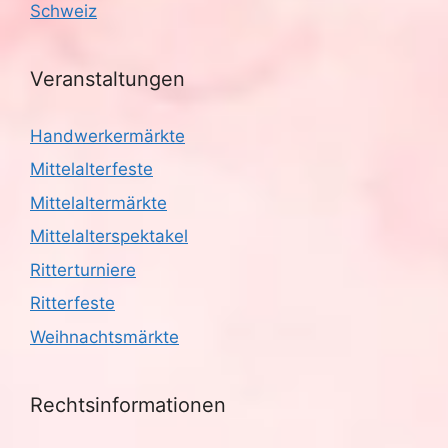
Schweiz
Veranstaltungen
Handwerkermärkte
Mittelalterfeste
Mittelaltermärkte
Mittelalterspektakel
Ritterturniere
Ritterfeste
Weihnachtsmärkte
Rechtsinformationen