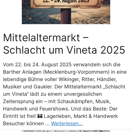
Mittelaltermarkt –
Schlacht um Vineta 2025
Vom 22. bis 24. August 2025 verwandeln sich die
Barther Anlagen (Mecklenburg-Vorpommern) in eine
lebendige Bühne voller Wikinger, Ritter, Händler,
Musiker und Gaukler. Der Mittelaltermarkt „Schlacht
um Vineta“ lädt zu einem unvergesslichen
Zeitensprung ein – mit Schaukämpfen, Musik,
Handwerk und Feuershows. Und das Beste: Der
Eintritt ist frei! 🏰 Lagerleben, Markt & Handwerk
Besucher können …
Weiterlesen…