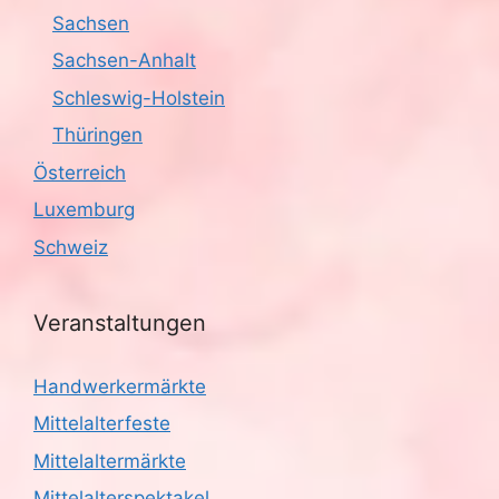
Sachsen
Sachsen-Anhalt
Schleswig-Holstein
Thüringen
Österreich
Luxemburg
Schweiz
Veranstaltungen
Handwerkermärkte
Mittelalterfeste
Mittelaltermärkte
Mittelalterspektakel