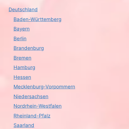
Deutschland
Baden-Württemberg
Bayern
Berlin
Brandenburg
Bremen
Hamburg
Hessen
Mecklenburg-Vorpommern
Niedersachsen
Nordrhein-Westfalen
Rheinland-Pfalz
Saarland