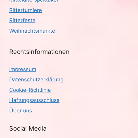
Ritterturniere
Ritterfeste
Weihnachtsmärkte
Rechtsinformationen
Impressum
Datenschutzerklärung
Cookie-Richtlinie
Haftungsausschluss
Über uns
Social Media