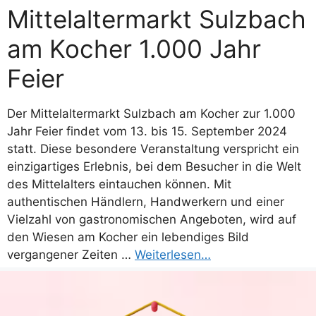
Mittelaltermarkt Sulzbach
am Kocher 1.000 Jahr
Feier
Der Mittelaltermarkt Sulzbach am Kocher zur 1.000
Jahr Feier findet vom 13. bis 15. September 2024
statt. Diese besondere Veranstaltung verspricht ein
einzigartiges Erlebnis, bei dem Besucher in die Welt
des Mittelalters eintauchen können. Mit
authentischen Händlern, Handwerkern und einer
Vielzahl von gastronomischen Angeboten, wird auf
den Wiesen am Kocher ein lebendiges Bild
vergangener Zeiten …
Weiterlesen…