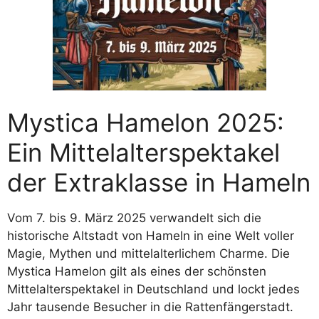
Mystica Hamelon 2025:
Ein Mittelalterspektakel
der Extraklasse in Hameln
Vom 7. bis 9. März 2025 verwandelt sich die
historische Altstadt von Hameln in eine Welt voller
Magie, Mythen und mittelalterlichem Charme. Die
Mystica Hamelon gilt als eines der schönsten
Mittelalterspektakel in Deutschland und lockt jedes
Jahr tausende Besucher in die Rattenfängerstadt.