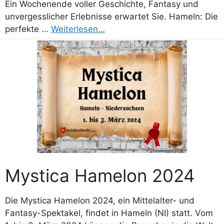
Ein Wochenende voller Geschichte, Fantasy und
unvergesslicher Erlebnisse erwartet Sie. Hameln: Die
perfekte …
Weiterlesen…
Mystica Hamelon 2024
Die Mystica Hamelon 2024, ein Mittelalter- und
Fantasy-Spektakel, findet in Hameln (NI) statt. Vom