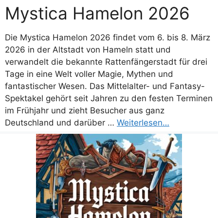
Mystica Hamelon 2026
Die Mystica Hamelon 2026 findet vom 6. bis 8. März
2026 in der Altstadt von Hameln statt und
verwandelt die bekannte Rattenfängerstadt für drei
Tage in eine Welt voller Magie, Mythen und
fantastischer Wesen. Das Mittelalter- und Fantasy-
Spektakel gehört seit Jahren zu den festen Terminen
im Frühjahr und zieht Besucher aus ganz
Deutschland und darüber …
Weiterlesen…