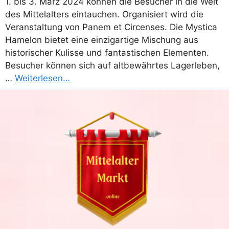
1. bis 3. März 2024 können die Besucher in die Welt
des Mittelalters eintauchen. Organisiert wird die
Veranstaltung von Panem et Circenses. Die Mystica
Hamelon bietet eine einzigartige Mischung aus
historischer Kulisse und fantastischen Elementen.
Besucher können sich auf altbewährtes Lagerleben,
…
Weiterlesen…