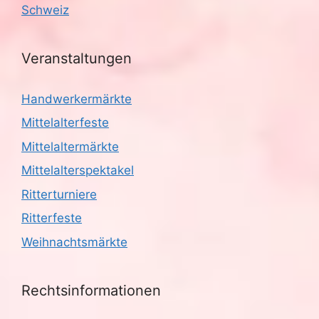
Schweiz
Veranstaltungen
Handwerkermärkte
Mittelalterfeste
Mittelaltermärkte
Mittelalterspektakel
Ritterturniere
Ritterfeste
Weihnachtsmärkte
Rechtsinformationen