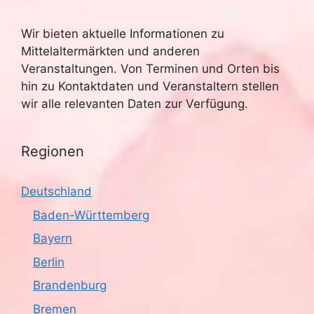
Wir bieten aktuelle Informationen zu
Mittelaltermärkten und anderen
Veranstaltungen. Von Terminen und Orten bis
hin zu Kontaktdaten und Veranstaltern stellen
wir alle relevanten Daten zur Verfügung.
Regionen
Deutschland
Baden-Württemberg
Bayern
Berlin
Brandenburg
Bremen