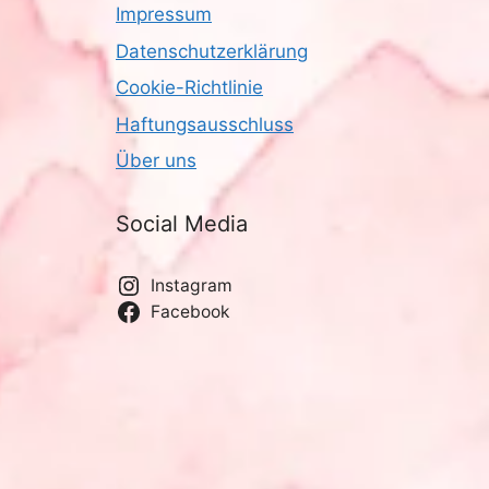
Impressum
Datenschutzerklärung
Cookie-Richtlinie
Haftungsausschluss
Über uns
Social Media
Instagram
Facebook