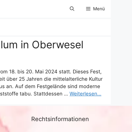
Menü
ulum in Oberwesel
om 18. bis 20. Mai 2024 statt. Dieses Fest,
it über 25 Jahren die mittelalterliche Kultur
aus an. Auf dem Festgelände sind moderne
nststoffe tabu. Stattdessen …
Weiterlesen…
Rechtsinformationen