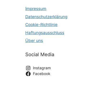
Impressum
Datenschutzerklärung
Cookie-Richtlinie
Haftungsausschluss
Über uns
Social Media
Instagram
Facebook