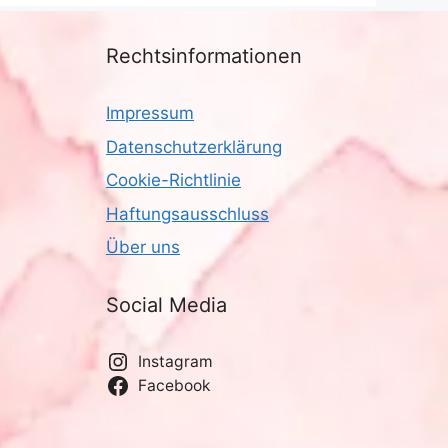
Rechtsinformationen
Impressum
Datenschutzerklärung
Cookie-Richtlinie
Haftungsausschluss
Über uns
Social Media
Instagram
Facebook