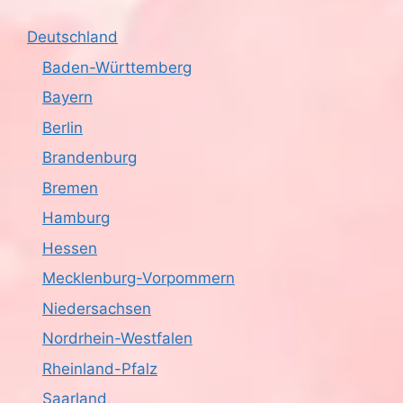
Deutschland
Baden-Württemberg
Bayern
Berlin
Brandenburg
Bremen
Hamburg
Hessen
Mecklenburg-Vorpommern
Niedersachsen
Nordrhein-Westfalen
Rheinland-Pfalz
Saarland