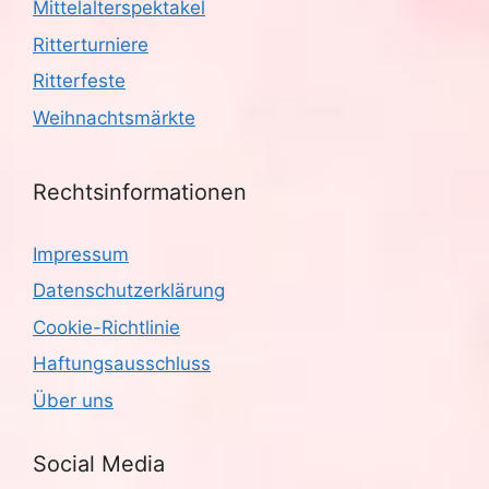
Mittelalterspektakel
Ritterturniere
Ritterfeste
Weihnachtsmärkte
Rechtsinformationen
Impressum
Datenschutzerklärung
Cookie-Richtlinie
Haftungsausschluss
Über uns
Social Media