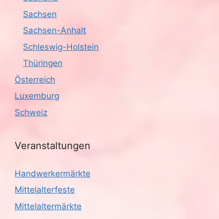
Sachsen
Sachsen-Anhalt
Schleswig-Holstein
Thüringen
Österreich
Luxemburg
Schweiz
Veranstaltungen
Handwerkermärkte
Mittelalterfeste
Mittelaltermärkte