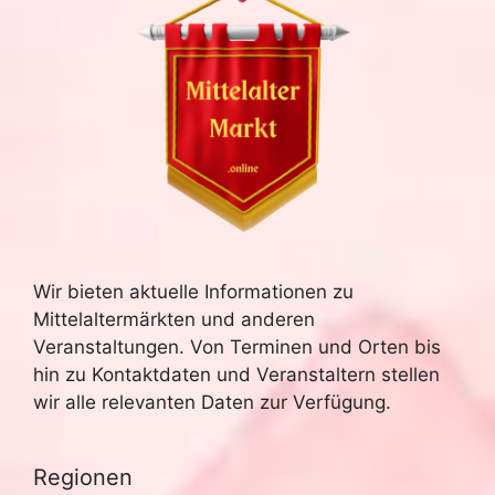
Wir bieten aktuelle Informationen zu
Mittelaltermärkten und anderen
Veranstaltungen. Von Terminen und Orten bis
hin zu Kontaktdaten und Veranstaltern stellen
wir alle relevanten Daten zur Verfügung.
Regionen