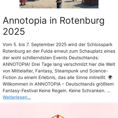
Annotopia in Rotenburg
2025
Vom 5. bis 7. September 2025 wird der Schlosspark
Rotenburg an der Fulda erneut zum Schauplatz eines
der wohl schillerndsten Events Deutschlands:
ANNOTOPIA! Drei Tage lang verschmilzt hier die Welt
von Mittelalter, Fantasy, Steampunk und Science-
Fiction zu einem Erlebnis, das alle Sinne mitreißt. 🌍
Willkommen in ANNOTOPIA – Deutschlands größtem
Fantasy-Festival Keine Regeln. Keine Schranken. …
Weiterlesen…