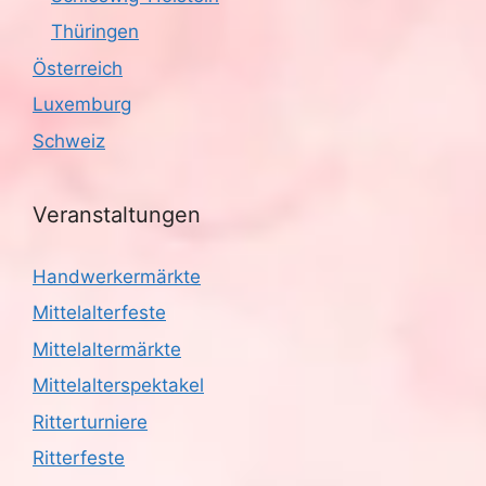
Thüringen
Österreich
Luxemburg
Schweiz
Veranstaltungen
Handwerkermärkte
Mittelalterfeste
Mittelaltermärkte
Mittelalterspektakel
Ritterturniere
Ritterfeste