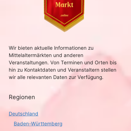
Wir bieten aktuelle Informationen zu
Mittelaltermärkten und anderen
Veranstaltungen. Von Terminen und Orten bis
hin zu Kontaktdaten und Veranstaltern stellen
wir alle relevanten Daten zur Verfügung.
Regionen
Deutschland
Baden-Württemberg