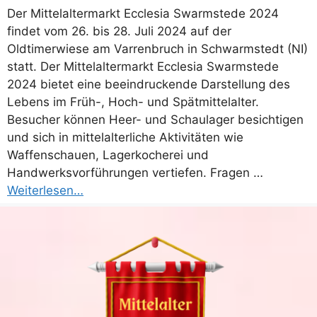
Der Mittelaltermarkt Ecclesia Swarmstede 2024
findet vom 26. bis 28. Juli 2024 auf der
Oldtimerwiese am Varrenbruch in Schwarmstedt (NI)
statt. Der Mittelaltermarkt Ecclesia Swarmstede
2024 bietet eine beeindruckende Darstellung des
Lebens im Früh-, Hoch- und Spätmittelalter.
Besucher können Heer- und Schaulager besichtigen
und sich in mittelalterliche Aktivitäten wie
Waffenschauen, Lagerkocherei und
Handwerksvorführungen vertiefen. Fragen …
Weiterlesen…