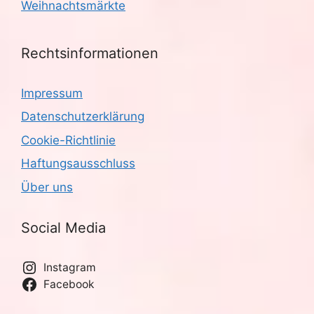
Weihnachtsmärkte
Rechtsinformationen
Impressum
Datenschutzerklärung
Cookie-Richtlinie
Haftungsausschluss
Über uns
Social Media
Instagram
Facebook