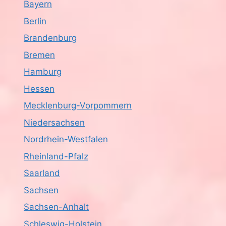
Bayern
Berlin
Brandenburg
Bremen
Hamburg
Hessen
Mecklenburg-Vorpommern
Niedersachsen
Nordrhein-Westfalen
Rheinland-Pfalz
Saarland
Sachsen
Sachsen-Anhalt
Schleswig-Holstein