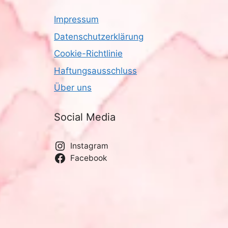
Impressum
Datenschutzerklärung
Cookie-Richtlinie
Haftungsausschluss
Über uns
Social Media
Instagram
Facebook