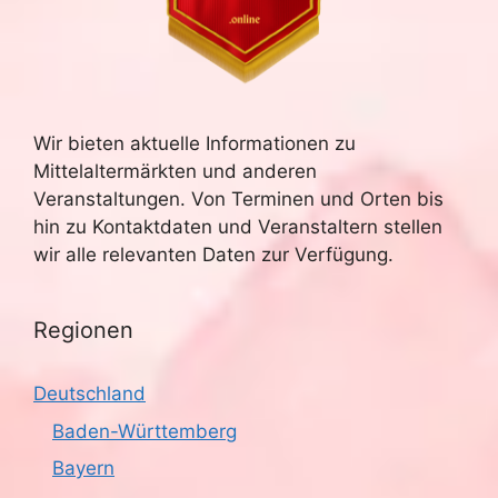
Wir bieten aktuelle Informationen zu
Mittelaltermärkten und anderen
Veranstaltungen. Von Terminen und Orten bis
hin zu Kontaktdaten und Veranstaltern stellen
wir alle relevanten Daten zur Verfügung.
Regionen
Deutschland
Baden-Württemberg
Bayern