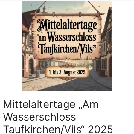
Mittelaltertage „Am
Wasserschloss
Taufkirchen/Vils“ 2025