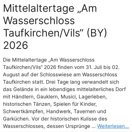
Mittelaltertage „Am
Wasserschloss
Taufkirchen/Vils“ (BY)
2026
Die Mittelaltertage „Am Wasserschloss
Taufkirchen/Vils“ 2026 finden vom 31. Juli bis 02.
August auf der Schlosswiese am Wasserschloss
Taufkirchen statt. Drei Tage lang verwandelt sich
das Gelände in ein lebendiges mittelalterliches Dorf
mit Händlern, Gauklern, Musici, Lagerleben,
historischen Tänzen, Spielen für Kinder,
Schwertkämpfen, Handwerk, Tavernen und
Garküchen. Vor der historischen Kulisse des
Wasserschlosses, dessen Ursprünge …
Weiterlesen…