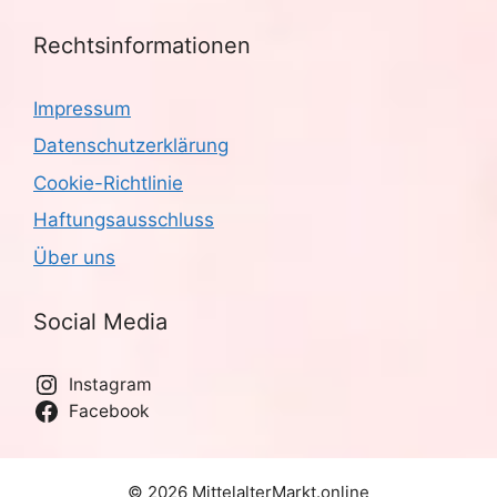
Rechtsinformationen
Impressum
Datenschutzerklärung
Cookie-Richtlinie
Haftungsausschluss
Über uns
Social Media
Instagram
Facebook
© 2026 MittelalterMarkt.online