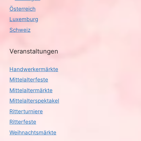
Österreich
Luxemburg
Schweiz
Veranstaltungen
Handwerkermärkte
Mittelalterfeste
Mittelaltermärkte
Mittelalterspektakel
Ritterturniere
Ritterfeste
Weihnachtsmärkte