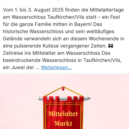
Vom 1. bis 3. August 2025 finden die Mittelaltertage
am Wasserschloss Taufkirchen/Vils statt – ein Fest
für die ganze Familie mitten in Bayern! Das
historische Wasserschloss und sein weitläufiges
Gelände verwandeln sich an diesem Wochenende in
eine pulsierende Kulisse vergangener Zeiten. 🏰
Zeitreise ins Mittelalter am Wasserschloss Das
beeindruckende Wasserschloss in Taufkirchen/Vils,
ein Juwel der …
Weiterlesen…