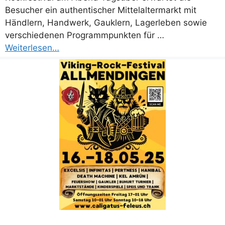
Besucher ein authentischer Mittelaltermarkt mit
Händlern, Handwerk, Gauklern, Lagerleben sowie
verschiedenen Programmpunkten für …
Weiterlesen…