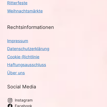
Ritterfeste
Weihnachtsmärkte
Rechtsinformationen
Impressum
Datenschutzerklärung
Cookie-Richtlinie
Haftungsausschluss
Über uns
Social Media
Instagram
Facebook