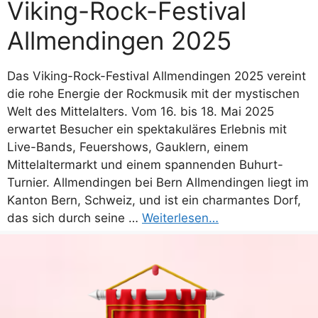
Viking-Rock-Festival
Allmendingen 2025
Das Viking-Rock-Festival Allmendingen 2025 vereint
die rohe Energie der Rockmusik mit der mystischen
Welt des Mittelalters. Vom 16. bis 18. Mai 2025
erwartet Besucher ein spektakuläres Erlebnis mit
Live-Bands, Feuershows, Gauklern, einem
Mittelaltermarkt und einem spannenden Buhurt-
Turnier. Allmendingen bei Bern Allmendingen liegt im
Kanton Bern, Schweiz, und ist ein charmantes Dorf,
das sich durch seine …
Weiterlesen…