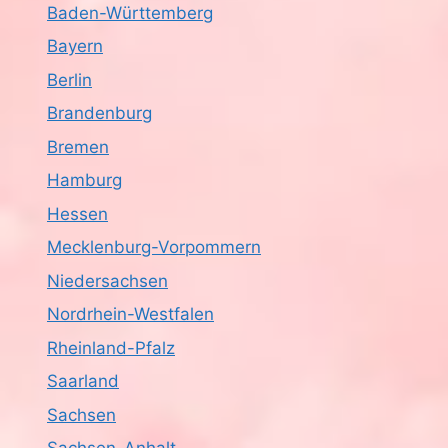
Baden-Württemberg
Bayern
Berlin
Brandenburg
Bremen
Hamburg
Hessen
Mecklenburg-Vorpommern
Niedersachsen
Nordrhein-Westfalen
Rheinland-Pfalz
Saarland
Sachsen