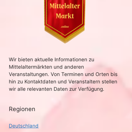
Wir bieten aktuelle Informationen zu
Mittelaltermärkten und anderen
Veranstaltungen. Von Terminen und Orten bis
hin zu Kontaktdaten und Veranstaltern stellen
wir alle relevanten Daten zur Verfügung.
Regionen
Deutschland