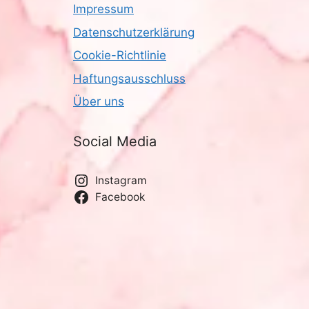
Impressum
Datenschutzerklärung
Cookie-Richtlinie
Haftungsausschluss
Über uns
Social Media
Instagram
Facebook