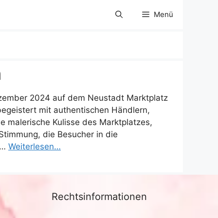
Menü
m
ezember 2024 auf dem Neustadt Marktplatz
 begeistert mit authentischen Händlern,
ie malerische Kulisse des Marktplatzes,
Stimmung, die Besucher in die
 …
Weiterlesen…
Rechtsinformationen