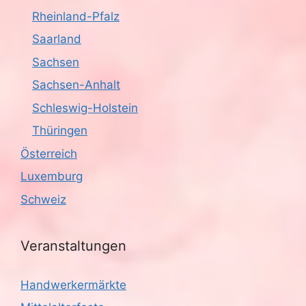
Rheinland-Pfalz
Saarland
Sachsen
Sachsen-Anhalt
Schleswig-Holstein
Thüringen
Österreich
Luxemburg
Schweiz
Veranstaltungen
Handwerkermärkte