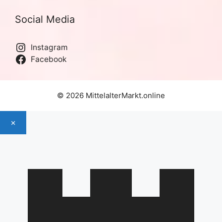
Social Media
Instagram
Facebook
© 2026 MittelalterMarkt.online
×