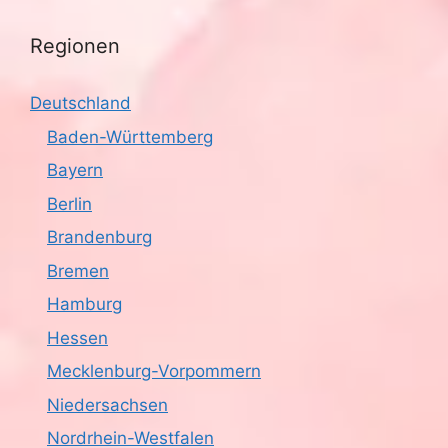
Regionen
Deutschland
Baden-Württemberg
Bayern
Berlin
Brandenburg
Bremen
Hamburg
Hessen
Mecklenburg-Vorpommern
Niedersachsen
Nordrhein-Westfalen