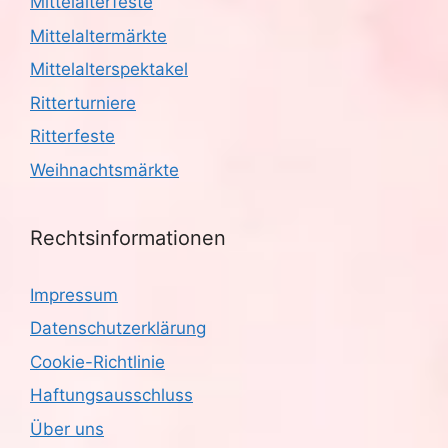
Mittelalterfeste
Mittelaltermärkte
Mittelalterspektakel
Ritterturniere
Ritterfeste
Weihnachtsmärkte
Rechtsinformationen
Impressum
Datenschutzerklärung
Cookie-Richtlinie
Haftungsausschluss
Über uns