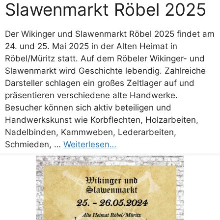
Slawenmarkt Röbel 2025
Der Wikinger und Slawenmarkt Röbel 2025 findet am
24. und 25. Mai 2025 in der Alten Heimat in
Röbel/Müritz statt. Auf dem Röbeler Wikinger- und
Slawenmarkt wird Geschichte lebendig. Zahlreiche
Darsteller schlagen ein großes Zeltlager auf und
präsentieren verschiedene alte Handwerke.
Besucher können sich aktiv beteiligen und
Handwerkskunst wie Korbflechten, Holzarbeiten,
Nadelbinden, Kammweben, Lederarbeiten,
Schmieden, …
Weiterlesen…