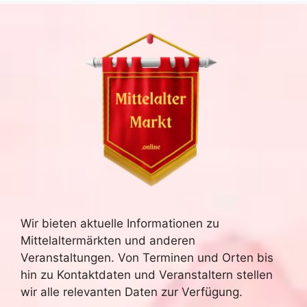
Wir bieten aktuelle Informationen zu
Mittelaltermärkten und anderen
Veranstaltungen. Von Terminen und Orten bis
hin zu Kontaktdaten und Veranstaltern stellen
wir alle relevanten Daten zur Verfügung.