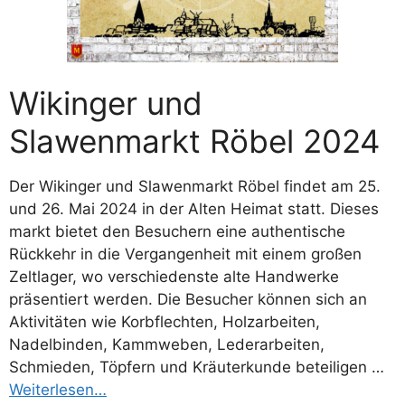
Wikinger und
Slawenmarkt Röbel 2024
Der Wikinger und Slawenmarkt Röbel findet am 25.
und 26. Mai 2024 in der Alten Heimat statt. Dieses
markt bietet den Besuchern eine authentische
Rückkehr in die Vergangenheit mit einem großen
Zeltlager, wo verschiedenste alte Handwerke
präsentiert werden. Die Besucher können sich an
Aktivitäten wie Korbflechten, Holzarbeiten,
Nadelbinden, Kammweben, Lederarbeiten,
Schmieden, Töpfern und Kräuterkunde beteiligen …
Weiterlesen…