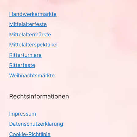
Handwerkermärkte
Mittelalterfeste
Mittelaltermärkte
Mittelalterspektakel
Ritterturniere
Ritterfeste
Weihnachtsmärkte
Rechtsinformationen
Impressum
Datenschutzerklärung
Cookie-Richtlinie