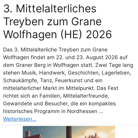
3. Mittelalterliches
Treyben zum Grane
Wolfhagen (HE) 2026
Das 3. Mittelalterliche Treyben zum Grane
Wolfhagen findet am 22. und 23. August 2026 auf
dem Graner Berg in Wolfhagen statt. Zwei Tage lang
stehen Musik, Handwerk, Geschichten, Lagerleben,
Schaukämpfe, Tanz, Feuerkunst und ein
mittelalterlicher Markt im Mittelpunkt. Das Fest
richtet sich an Familien, Mittelalterfreunde,
Gewandete und Besucher, die ein kompaktes
historisches Programm in Nordhessen …
Weiterlesen…