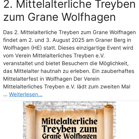
2. Mittelalterliche Treyben
zum Grane Wolfhagen
Das 2. Mittelalterliche Treyben zum Grane Wolfhagen
findet am 2. und 3. August 2025 am Graner Berg in
Wolfhagen (HE) statt. Dieses einzigartige Event wird
vom Verein Mittelalterliches Treyben e.V.
veranstaltet und bietet Besuchern die Möglichkeit,
das Mittelalter hautnah zu erleben. Ein zauberhaftes
Mittelalterfest in Wolfhagen Der Verein
Mittelalterliches Treyben e.V. lädt zum zweiten Mal
…
Weiterlesen…