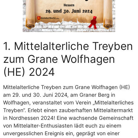
1. Mittelalterliche Treyben
zum Grane Wolfhagen
(HE) 2024
Mittelalterliche Treyben zum Grane Wolfhagen (HE)
am 29. und 30. Juni 2024, am Graner Berg in
Wolfhagen, veranstaltet vom Verein „Mittelalterliches
Treyben“. Erlebt einen zauberhaften Mittelaltermarkt
in Nordhessen 2024! Eine wachsende Gemeinschaft
von Mittelalter-Enthusiasten lädt euch zu einem
unvergesslichen Ereignis ein, geprägt von einer