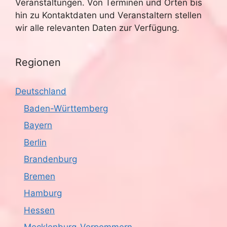
Veranstaltungen. Von Terminen und Orten bis
hin zu Kontaktdaten und Veranstaltern stellen
wir alle relevanten Daten zur Verfügung.
Regionen
Deutschland
Baden-Württemberg
Bayern
Berlin
Brandenburg
Bremen
Hamburg
Hessen