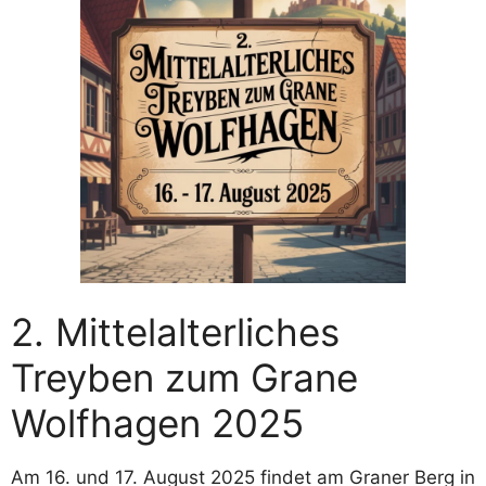
2. Mittelalterliches
Treyben zum Grane
Wolfhagen 2025
Am 16. und 17. August 2025 findet am Graner Berg in