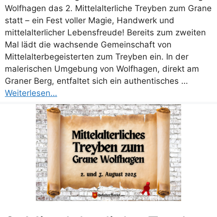
Wolfhagen das 2. Mittelalterliche Treyben zum Grane
statt – ein Fest voller Magie, Handwerk und
mittelalterlicher Lebensfreude! Bereits zum zweiten
Mal lädt die wachsende Gemeinschaft von
Mittelalterbegeisterten zum Treyben ein. In der
malerischen Umgebung von Wolfhagen, direkt am
Graner Berg, entfaltet sich ein authentisches …
Weiterlesen…