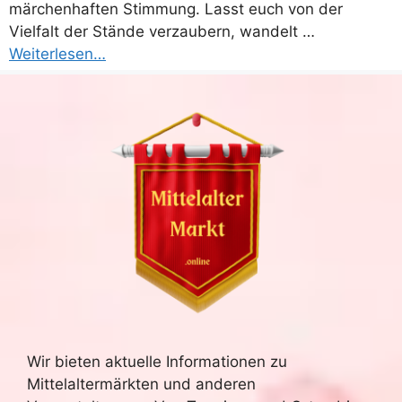
märchenhaften Stimmung. Lasst euch von der
Vielfalt der Stände verzaubern, wandelt …
Weiterlesen…
Wir bieten aktuelle Informationen zu
Mittelaltermärkten und anderen