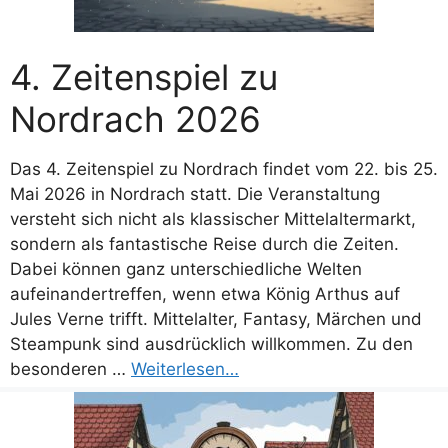
4. Zeitenspiel zu
Nordrach 2026
Das 4. Zeitenspiel zu Nordrach findet vom 22. bis 25.
Mai 2026 in Nordrach statt. Die Veranstaltung
versteht sich nicht als klassischer Mittelaltermarkt,
sondern als fantastische Reise durch die Zeiten.
Dabei können ganz unterschiedliche Welten
aufeinandertreffen, wenn etwa König Arthus auf
Jules Verne trifft. Mittelalter, Fantasy, Märchen und
Steampunk sind ausdrücklich willkommen. Zu den
besonderen …
Weiterlesen…