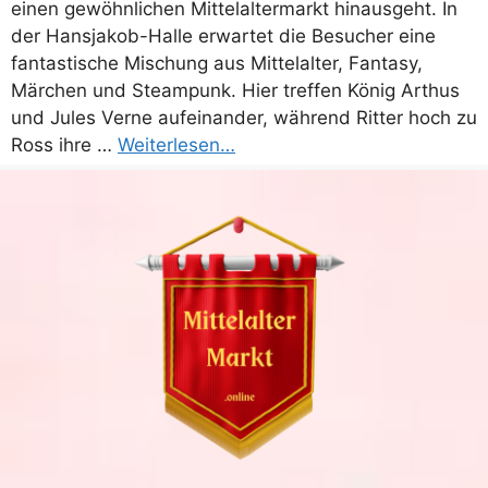
einen gewöhnlichen Mittelaltermarkt hinausgeht. In
der Hansjakob-Halle erwartet die Besucher eine
fantastische Mischung aus Mittelalter, Fantasy,
Märchen und Steampunk. Hier treffen König Arthus
und Jules Verne aufeinander, während Ritter hoch zu
Ross ihre …
Weiterlesen…