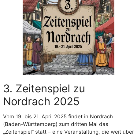
3. Zeitenspiel zu
Nordrach 2025
Vom 19. bis 21. April 2025 findet in Nordrach
(Baden-Württemberg) zum dritten Mal das
„Zeitenspiel“ statt – eine Veranstaltung, die weit über