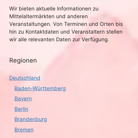
Wir bieten aktuelle Informationen zu
Mittelaltermärkten und anderen
Veranstaltungen. Von Terminen und Orten bis
hin zu Kontaktdaten und Veranstaltern stellen
wir alle relevanten Daten zur Verfügung.
Regionen
Deutschland
Baden-Württemberg
Bayern
Berlin
Brandenburg
Bremen