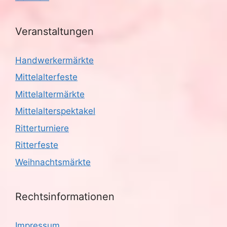
Veranstaltungen
Handwerkermärkte
Mittelalterfeste
Mittelaltermärkte
Mittelalterspektakel
Ritterturniere
Ritterfeste
Weihnachtsmärkte
Rechtsinformationen
Impressum