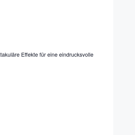
akuläre Effekte für eine eindrucksvolle