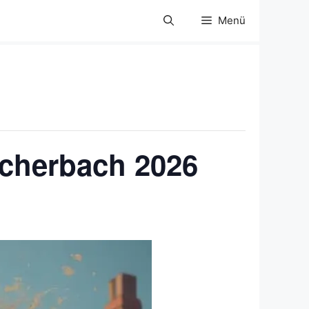
Menü
Bucherbach 2026