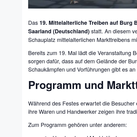
Das
19. Mittelalterliche Treiben auf Bur
statt. An diesem v
Saarland (Deutschland)
Schauplatz mittelalterlichen Markttreibens 
Bereits zum 19. Mal lädt die Veranstaltung
sorgen dafür, dass auf dem Gelände der Bur
Schaukämpfen und Vorführungen gibt es an a
Programm und Marktt
Während des Festes erwartet die Besucher e
ihre Waren und Handwerker zeigen ihre tradit
Zum Programm gehören unter anderem: