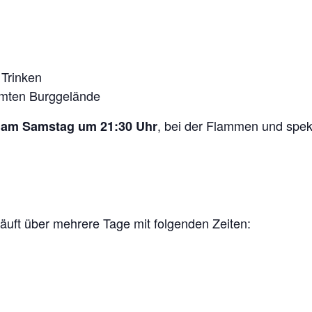
 Trinken
amten Burggelände
, bei der Flammen und spekt
am Samstag um 21:30 Uhr
äuft über mehrere Tage mit folgenden Zeiten: