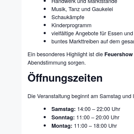
Handwerk und Marktstände
Musik, Tanz und Gaukelei
Schaukämpfe
Kinderprogramm
vielfältige Angebote für Essen und
buntes Markttreiben auf dem ges
Ein besonderes Highlight ist die
Feuershow 
Abendstimmung sorgen.
Öffnungszeiten
Die Veranstaltung beginnt am Samstag und l
14:00 – 22:00 Uhr
Samstag:
11:00 – 20:00 Uhr
Sonntag:
11:00 – 18:00 Uhr
Montag: