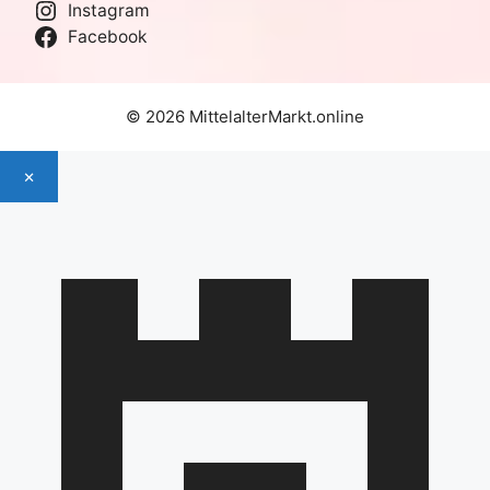
Instagram
Facebook
© 2026 MittelalterMarkt.online
×