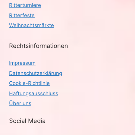
Ritterturniere
Ritterfeste
Weihnachtsmärkte
Rechtsinformationen
Impressum
Datenschutzerklärung
Cookie-Richtlinie
Haftungsausschluss
Über uns
Social Media