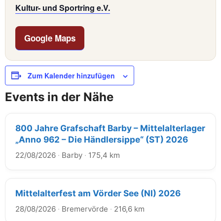
Kultur- und Sportring e.V.
Google Maps
Zum Kalender hinzufügen
Events in der Nähe
800 Jahre Grafschaft Barby – Mittelalterlager
„Anno 962 – Die Händlersippe“ (ST) 2026
22/08/2026
·
Barby
·
175,4 km
Mittelalterfest am Vörder See (NI) 2026
28/08/2026
·
Bremervörde
·
216,6 km