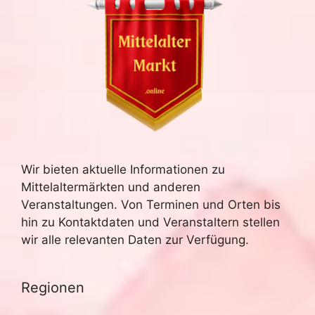
Wir bieten aktuelle Informationen zu
Mittelaltermärkten und anderen
Veranstaltungen. Von Terminen und Orten bis
hin zu Kontaktdaten und Veranstaltern stellen
wir alle relevanten Daten zur Verfügung.
Regionen