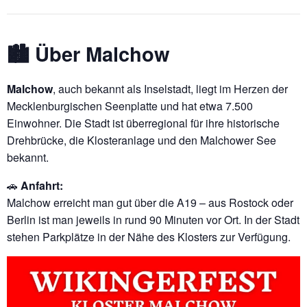
🏙️ Über Malchow
Malchow
, auch bekannt als Inselstadt, liegt im Herzen der
Mecklenburgischen Seenplatte und hat etwa 7.500
Einwohner. Die Stadt ist überregional für ihre historische
Drehbrücke, die Klosteranlage und den Malchower See
bekannt.
🚗
Anfahrt:
Malchow erreicht man gut über die A19 – aus Rostock oder
Berlin ist man jeweils in rund 90 Minuten vor Ort. In der Stadt
stehen Parkplätze in der Nähe des Klosters zur Verfügung.