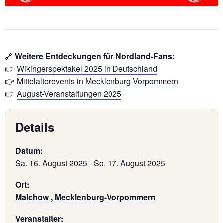
🔗
Weitere Entdeckungen für Nordland-Fans:
👉
Wikingerspektakel 2025 in Deutschland
👉
Mittelalterevents in Mecklenburg-Vorpommern
👉
August-Veranstaltungen 2025
Details
Datum:
Sa. 16. August 2025
-
So. 17. August 2025
Ort:
Malchow , Mecklenburg-Vorpommern
Veranstalter: