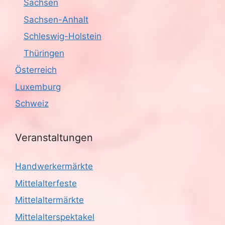
Sachsen
Sachsen-Anhalt
Schleswig-Holstein
Thüringen
Österreich
Luxemburg
Schweiz
Veranstaltungen
Handwerkermärkte
Mittelalterfeste
Mittelaltermärkte
Mittelalterspektakel