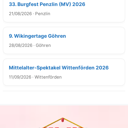
33. Burgfest Penzlin (MV) 2026
21/08/2026
·
Penzlin
9. Wikingertage Göhren
28/08/2026
·
Göhren
Mittelalter-Spektakel Wittenförden 2026
11/09/2026
·
Wittenförden