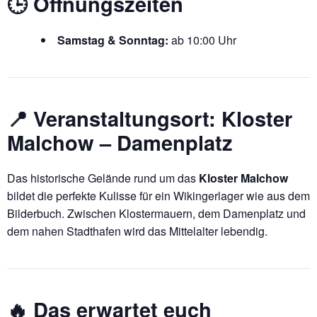
🕒 Öffnungszeiten
Samstag & Sonntag:
ab 10:00 Uhr
📍 Veranstaltungsort: Kloster
Malchow – Damenplatz
Das historische Gelände rund um das
Kloster Malchow
bildet die perfekte Kulisse für ein Wikingerlager wie aus dem
Bilderbuch. Zwischen Klostermauern, dem Damenplatz und
dem nahen Stadthafen wird das Mittelalter lebendig.
🔥 Das erwartet euch