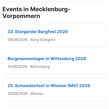
Events in Mecklenburg-
Vorpommern
33. Stargarder Burgfest 2026
08/08/2026
·
Burg Stargard
Burgmannenlager in Wittenburg 2026
15/08/2026
·
Wittenburg
25. Schwedenfest in Wismar (MV) 2026
20/08/2026
·
Wismar