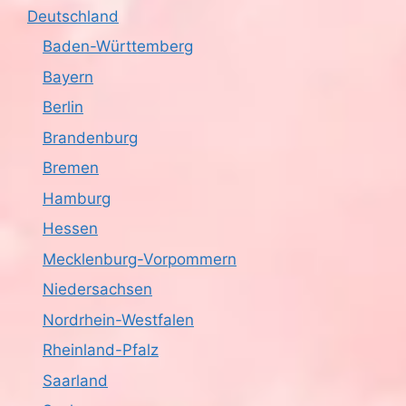
Deutschland
Baden-Württemberg
Bayern
Berlin
Brandenburg
Bremen
Hamburg
Hessen
Mecklenburg-Vorpommern
Niedersachsen
Nordrhein-Westfalen
Rheinland-Pfalz
Saarland