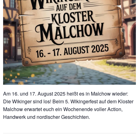
Am 16. und 17. August 2025 heißt es in Malchow wieder:
Die Wikinger sind los! Beim 5. Wikingerfest auf dem Kloster
Malchow erwartet euch ein Wochenende voller Action,
Handwerk und nordischer Geschichten.