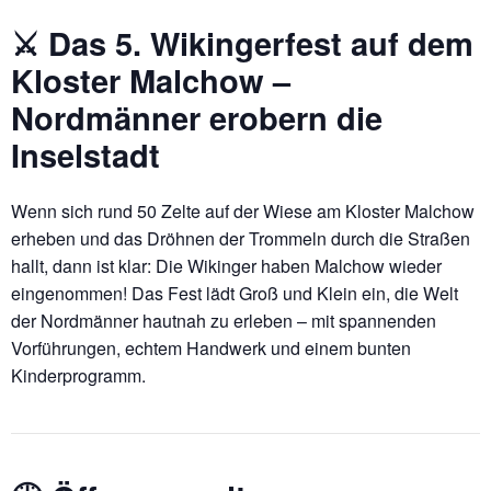
⚔️ Das 5. Wikingerfest auf dem
Kloster Malchow –
Nordmänner erobern die
Inselstadt
Wenn sich rund 50 Zelte auf der Wiese am Kloster Malchow
erheben und das Dröhnen der Trommeln durch die Straßen
hallt, dann ist klar: Die Wikinger haben Malchow wieder
eingenommen! Das Fest lädt Groß und Klein ein, die Welt
der Nordmänner hautnah zu erleben – mit spannenden
Vorführungen, echtem Handwerk und einem bunten
Kinderprogramm.