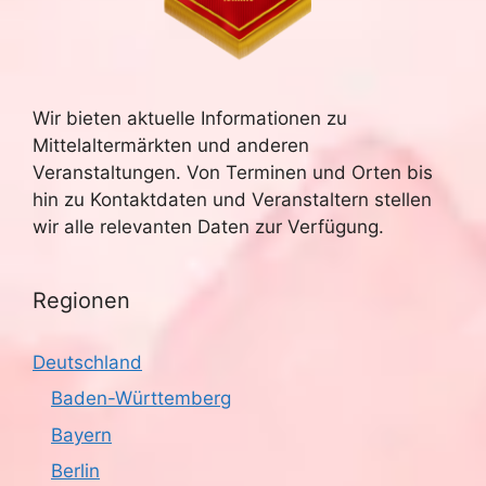
Wir bieten aktuelle Informationen zu
Mittelaltermärkten und anderen
Veranstaltungen. Von Terminen und Orten bis
hin zu Kontaktdaten und Veranstaltern stellen
wir alle relevanten Daten zur Verfügung.
Regionen
Deutschland
Baden-Württemberg
Bayern
Berlin