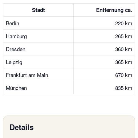
Stadt
Entfernung ca.
Berlin
220 km
Hamburg
265 km
Dresden
360 km
Leipzig
365 km
Frankfurt am Main
670 km
München
835 km
Details