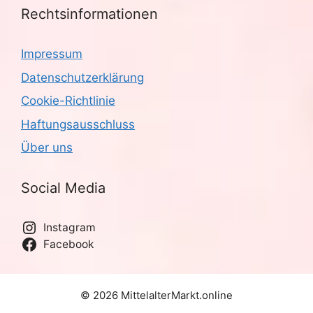
Rechtsinformationen
Impressum
Datenschutzerklärung
Cookie-Richtlinie
Haftungsausschluss
Über uns
Social Media
Instagram
Facebook
© 2026 MittelalterMarkt.online