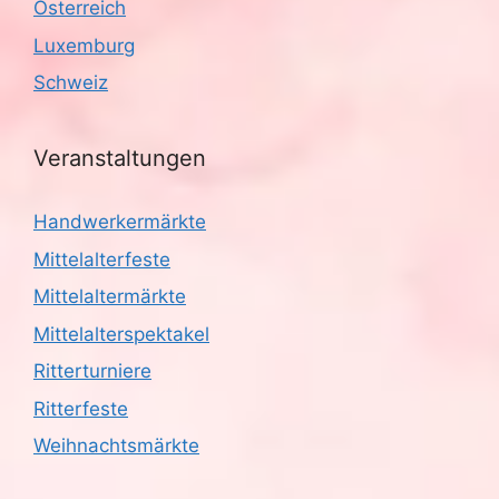
Österreich
Luxemburg
Schweiz
Veranstaltungen
Handwerkermärkte
Mittelalterfeste
Mittelaltermärkte
Mittelalterspektakel
Ritterturniere
Ritterfeste
Weihnachtsmärkte