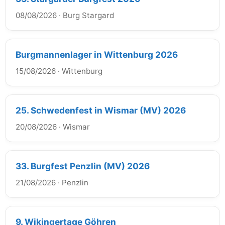
08/08/2026
·
Burg Stargard
Burgmannenlager in Wittenburg 2026
15/08/2026
·
Wittenburg
25. Schwedenfest in Wismar (MV) 2026
20/08/2026
·
Wismar
33. Burgfest Penzlin (MV) 2026
21/08/2026
·
Penzlin
9. Wikingertage Göhren