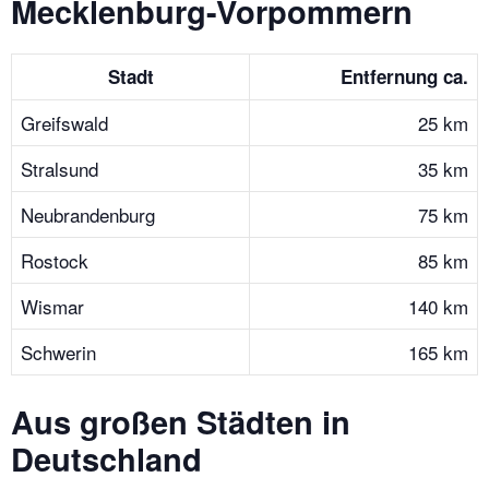
Mecklenburg-Vorpommern
Stadt
Entfernung ca.
Greifswald
25 km
Stralsund
35 km
Neubrandenburg
75 km
Rostock
85 km
Wismar
140 km
Schwerin
165 km
Aus großen Städten in
Deutschland