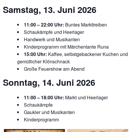
Samstag, 13. Juni 2026
11:00 – 22:00 Uhr:
Buntes Markttreiben
Schaukämpfe und Heerlager
Handwerk und Musikanten
Kinderprogramm mit Märchentante Runa
15:00 Uhr:
Kaffee, selbstgebackener Kuchen und
gemütlicher Klönschnack
Große Feuershow am Abend
Sonntag, 14. Juni 2026
11:00 – 18:00 Uhr:
Markt und Heerlager
Schaukämpfe
Gaukler und Musikanten
Kinderprogramm