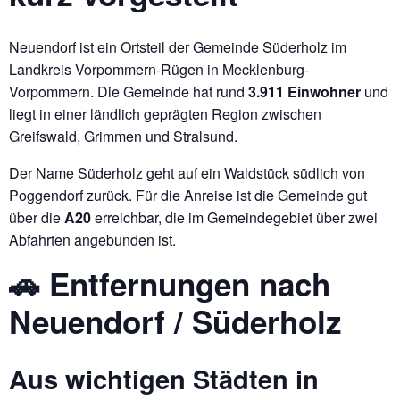
Neuendorf ist ein Ortsteil der Gemeinde Süderholz im
Landkreis Vorpommern-Rügen in Mecklenburg-
Vorpommern. Die Gemeinde hat rund
3.911 Einwohner
und
liegt in einer ländlich geprägten Region zwischen
Greifswald, Grimmen und Stralsund.
Der Name Süderholz geht auf ein Waldstück südlich von
Poggendorf zurück. Für die Anreise ist die Gemeinde gut
über die
A20
erreichbar, die im Gemeindegebiet über zwei
Abfahrten angebunden ist.
🚗 Entfernungen nach
Neuendorf / Süderholz
Aus wichtigen Städten in