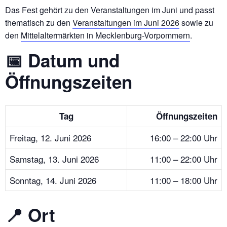
Das Fest gehört zu den Veranstaltungen im Juni und passt
thematisch zu den
Veranstaltungen im Juni 2026
sowie zu
den
Mittelaltermärkten in Mecklenburg-Vorpommern
.
📅 Datum und
Öffnungszeiten
Tag
Öffnungszeiten
Freitag, 12. Juni 2026
16:00 – 22:00 Uhr
Samstag, 13. Juni 2026
11:00 – 22:00 Uhr
Sonntag, 14. Juni 2026
11:00 – 18:00 Uhr
📍 Ort