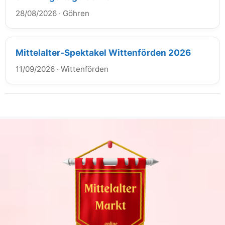
28/08/2026
·
Göhren
Mittelalter-Spektakel Wittenförden 2026
11/09/2026
·
Wittenförden