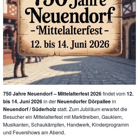
750 Jahre Neuendorf – Mittelalterfest 2026
findet vom
12.
bis 14. Juni 2026
in der
Neuendorfer Dörpallee
in
Neuendorf / Süderholz
statt. Zum Jubiläum erwartet die
Besucher ein Mittelalterfest mit Markttreiben, Gauklern,
Musikanten, Schaukämpfen, Handwerk, Kinderprogramm
und Feuershows am Abend.