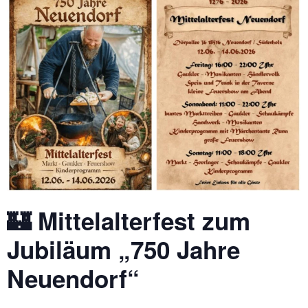
🏰 Mittelalterfest zum
Jubiläum „750 Jahre
Neuendorf“