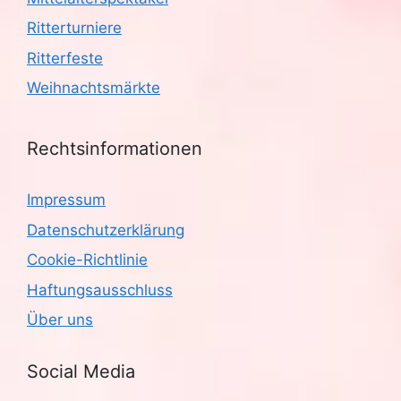
Ritterturniere
Ritterfeste
Weihnachtsmärkte
Rechtsinformationen
Impressum
Datenschutzerklärung
Cookie-Richtlinie
Haftungsausschluss
Über uns
Social Media