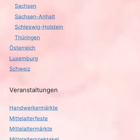
Sachsen
Sachsen-Anhalt
Schleswig-Holstein
Thüringen
Österreich
Luxemburg
Schweiz
Veranstaltungen
Handwerkermärkte
Mittelalterfeste
Mittelaltermärkte
Mittelalterspektakel