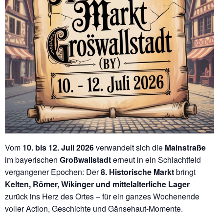
Vom
10. bis 12. Juli 2026
verwandelt sich die
Mainstraße
im bayerischen
Großwallstadt
erneut in ein Schlachtfeld
vergangener Epochen: Der
8. Historische Markt
bringt
Kelten, Römer, Wikinger und mittelalterliche Lager
zurück ins Herz des Ortes – für ein ganzes Wochenende
voller Action, Geschichte und Gänsehaut-Momente.