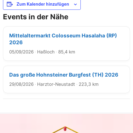
Zum Kalender hinzufügen
Events in der Nähe
Mittelaltermarkt Colosseum Hasalaha (RP)
2026
05/09/2026
·
Haßloch
·
85,4 km
Das große Hohnsteiner Burgfest (TH) 2026
29/08/2026
·
Harztor-Neustadt
·
223,3 km