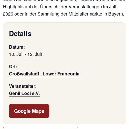
Highlights auf der Übersicht der
Veranstaltungen im Juli
2026
oder in der Sammlung der
Mittelaltermärkte in Bayern
.
Details
Datum:
10. Juli
-
12. Juli
Ort:
Großwallstadt , Lower Franconia
Veranstalter:
Genii Loci e.V.
Google Maps