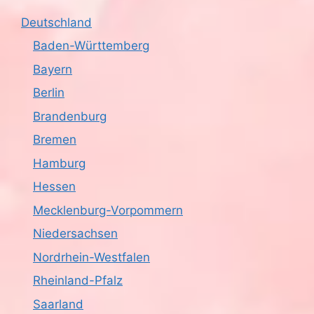
Deutschland
Baden-Württemberg
Bayern
Berlin
Brandenburg
Bremen
Hamburg
Hessen
Mecklenburg-Vorpommern
Niedersachsen
Nordrhein-Westfalen
Rheinland-Pfalz
Saarland