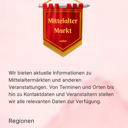
Wir bieten aktuelle Informationen zu
Mittelaltermärkten und anderen
Veranstaltungen. Von Terminen und Orten bis
hin zu Kontaktdaten und Veranstaltern stellen
wir alle relevanten Daten zur Verfügung.
Regionen