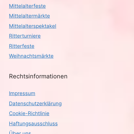
Mittelalterfeste
Mittelaltermärkte
Mittelalterspektakel
Ritterturniere
Ritterfeste
Weihnachtsmärkte
Rechtsinformationen
Impressum
Datenschutzerklärung
Cookie-Richtlinie
Haftungsausschluss
Über uns