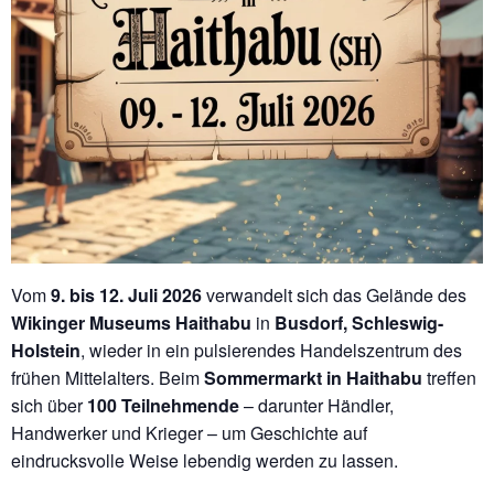
Vom
9. bis 12. Juli 2026
verwandelt sich das Gelände des
Wikinger Museums Haithabu
in
Busdorf, Schleswig-
Holstein
, wieder in ein pulsierendes Handelszentrum des
frühen Mittelalters. Beim
Sommermarkt in Haithabu
treffen
sich über
100 Teilnehmende
– darunter Händler,
Handwerker und Krieger – um Geschichte auf
eindrucksvolle Weise lebendig werden zu lassen.