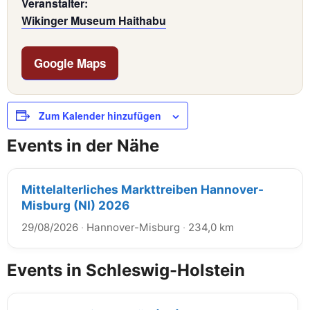
Veranstalter:
Wikinger Museum Haithabu
Google Maps
Zum Kalender hinzufügen
Events in der Nähe
Mittelalterliches Markttreiben Hannover-
Misburg (NI) 2026
29/08/2026
·
Hannover-Misburg
·
234,0 km
Events in Schleswig-Holstein