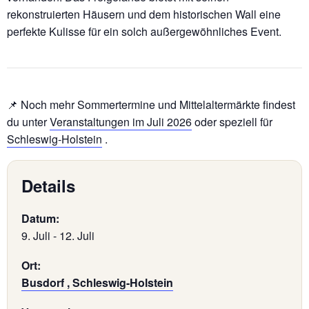
rekonstruierten Häusern und dem historischen Wall eine
perfekte Kulisse für ein solch außergewöhnliches Event.
📌 Noch mehr Sommertermine und Mittelaltermärkte findest
du unter
Veranstaltungen im Juli 2026
oder speziell für
Schleswig-Holstein
.
Details
Datum:
9. Juli
-
12. Juli
Ort:
Busdorf , Schleswig-Holstein