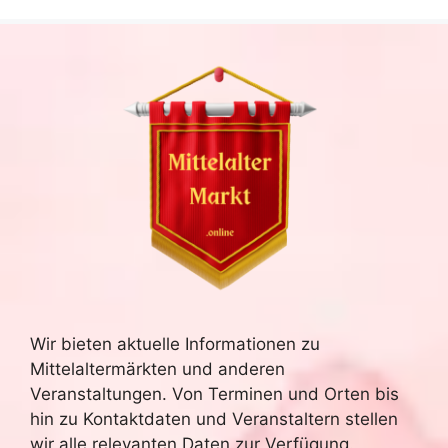
Wir bieten aktuelle Informationen zu
Mittelaltermärkten und anderen
Veranstaltungen. Von Terminen und Orten bis
hin zu Kontaktdaten und Veranstaltern stellen
wir alle relevanten Daten zur Verfügung.