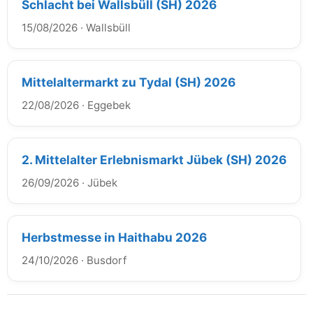
Schlacht bei Wallsbüll (SH) 2026
15/08/2026
·
Wallsbüll
Mittelaltermarkt zu Tydal (SH) 2026
22/08/2026
·
Eggebek
2. Mittelalter Erlebnismarkt Jübek (SH) 2026
26/09/2026
·
Jübek
Herbstmesse in Haithabu 2026
24/10/2026
·
Busdorf