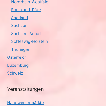
Nordrhein-Westfalen
Rheinland-Pfalz
Saarland
Sachsen
Sachsen-Anhalt
Schleswig-Holstein
Thüringen
Österreich
Luxemburg
Schweiz
Veranstaltungen
Handwerkermärkte