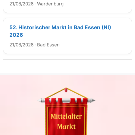
21/08/2026
·
Wardenburg
52. Historischer Markt in Bad Essen (NI)
2026
21/08/2026
·
Bad Essen