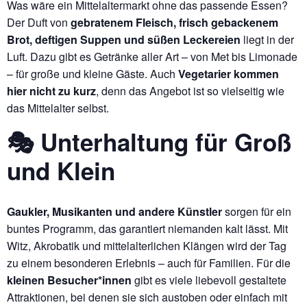
Was wäre ein Mittelaltermarkt ohne das passende Essen?
Der Duft von
gebratenem Fleisch, frisch gebackenem
Brot, deftigen Suppen und süßen Leckereien
liegt in der
Luft. Dazu gibt es Getränke aller Art – von Met bis Limonade
– für große und kleine Gäste. Auch
Vegetarier kommen
hier nicht zu kurz
, denn das Angebot ist so vielseitig wie
das Mittelalter selbst.
🎭 Unterhaltung für Groß
und Klein
Gaukler, Musikanten und andere Künstler
sorgen für ein
buntes Programm, das garantiert niemanden kalt lässt. Mit
Witz, Akrobatik und mittelalterlichen Klängen wird der Tag
zu einem besonderen Erlebnis – auch für Familien. Für die
kleinen Besucher*innen
gibt es viele liebevoll gestaltete
Attraktionen, bei denen sie sich austoben oder einfach mit