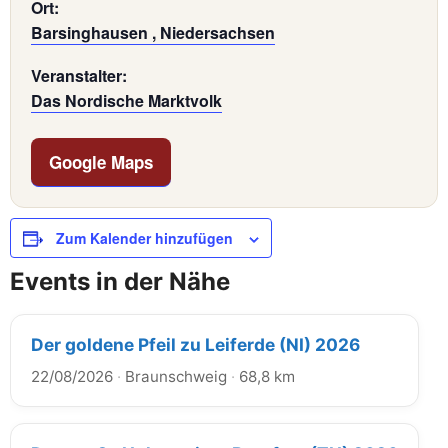
Ort:
Barsinghausen , Niedersachsen
Veranstalter:
Das Nordische Marktvolk
Google Maps
Zum Kalender hinzufügen
Events in der Nähe
Der goldene Pfeil zu Leiferde (NI) 2026
22/08/2026
·
Braunschweig
·
68,8 km