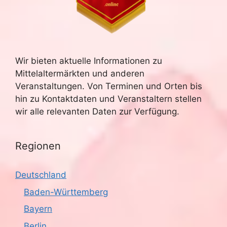
Wir bieten aktuelle Informationen zu
Mittelaltermärkten und anderen
Veranstaltungen. Von Terminen und Orten bis
hin zu Kontaktdaten und Veranstaltern stellen
wir alle relevanten Daten zur Verfügung.
Regionen
Deutschland
Baden-Württemberg
Bayern
Berlin