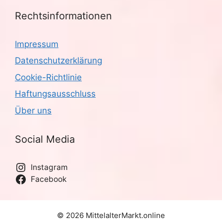
Rechtsinformationen
Impressum
Datenschutzerklärung
Cookie-Richtlinie
Haftungsausschluss
Über uns
Social Media
Instagram
Facebook
© 2026 MittelalterMarkt.online