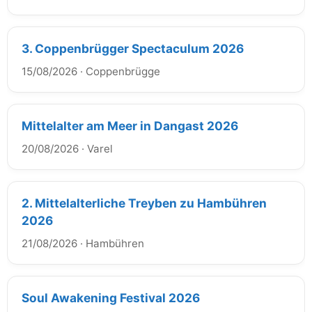
3. Coppenbrügger Spectaculum 2026
15/08/2026
·
Coppenbrügge
Mittelalter am Meer in Dangast 2026
20/08/2026
·
Varel
2. Mittelalterliche Treyben zu Hambühren
2026
21/08/2026
·
Hambühren
Soul Awakening Festival 2026