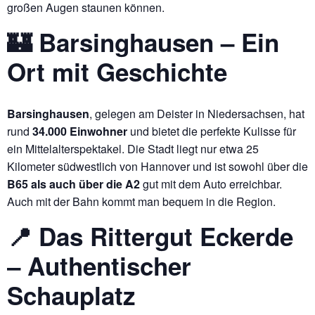
großen Augen staunen können.
🏰 Barsinghausen – Ein
Ort mit Geschichte
Barsinghausen
, gelegen am Deister in Niedersachsen, hat
rund
34.000 Einwohner
und bietet die perfekte Kulisse für
ein Mittelalterspektakel. Die Stadt liegt nur etwa 25
Kilometer südwestlich von Hannover und ist sowohl über die
B65 als auch über die A2
gut mit dem Auto erreichbar.
Auch mit der Bahn kommt man bequem in die Region.
📍 Das Rittergut Eckerde
– Authentischer
Schauplatz