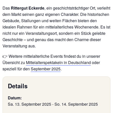
Das
Rittergut Eckerde
, ein geschichtsträchtiger Ort, verleiht
dem Markt seinen ganz eigenen Charakter. Die historischen
Gebäude, Stallungen und weiten Flächen bieten den
idealen Rahmen für ein mittelalterliches Wochenende. Es ist
nicht nur ein Veranstaltungsort, sondern ein Stück gelebte
Geschichte – und genau das macht den Charme dieser
Veranstaltung aus.
👉 Weitere mittelalterliche Events findest du in unserer
Übersicht zu
Mittelalterspektakeln in Deutschland
oder
speziell für den
September 2025
.
Details
Datum:
Sa. 13. September 2025
-
So. 14. September 2025