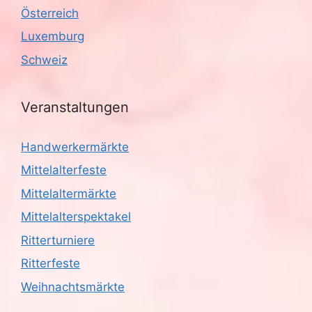
Österreich
Luxemburg
Schweiz
Veranstaltungen
Handwerkermärkte
Mittelalterfeste
Mittelaltermärkte
Mittelalterspektakel
Ritterturniere
Ritterfeste
Weihnachtsmärkte