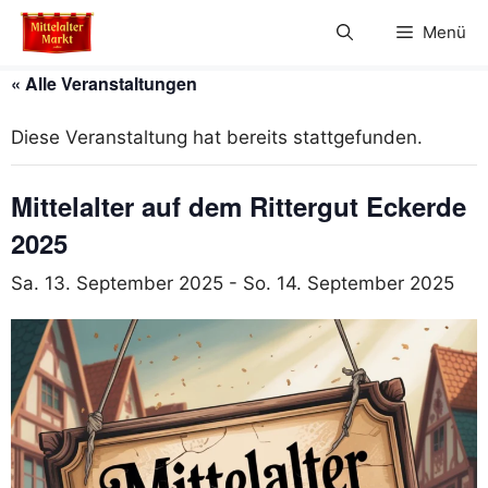
Zum
Menü
Inhalt
springen
« Alle Veranstaltungen
Diese Veranstaltung hat bereits stattgefunden.
Mittelalter auf dem Rittergut Eckerde
2025
Sa. 13. September 2025
-
So. 14. September 2025