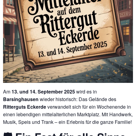
Am
13. und 14. September 2025
wird es in
Barsinghausen
wieder historisch: Das Gelände des
Ritterguts Eckerde
verwandelt sich für ein Wochenende in
einen lebendigen mittelalterlichen Marktplatz. Mit Handwerk,
Musik, Speis und Trank – ein Erlebnis für die ganze Familie!