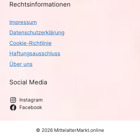
Rechtsinformationen
Impressum
Datenschutzerklärung
Cookie-Richtlinie
Haftungsausschluss
Über uns
Social Media
Instagram
Facebook
© 2026 MittelalterMarkt.online