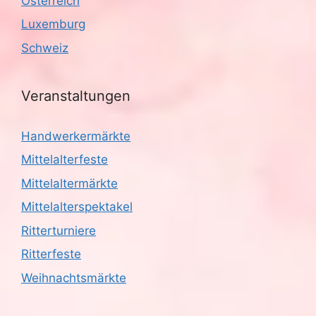
Österreich
Luxemburg
Schweiz
Veranstaltungen
Handwerkermärkte
Mittelalterfeste
Mittelaltermärkte
Mittelalterspektakel
Ritterturniere
Ritterfeste
Weihnachtsmärkte