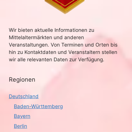
Wir bieten aktuelle Informationen zu
Mittelaltermärkten und anderen
Veranstaltungen. Von Terminen und Orten bis
hin zu Kontaktdaten und Veranstaltern stellen
wir alle relevanten Daten zur Verfügung.
Regionen
Deutschland
Baden-Württemberg
Bayern
Berlin