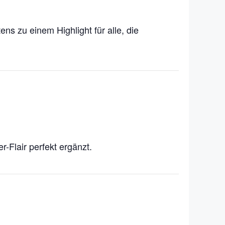
s zu einem Highlight für alle, die
ter-Flair perfekt ergänzt.