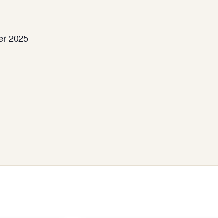
er 2025