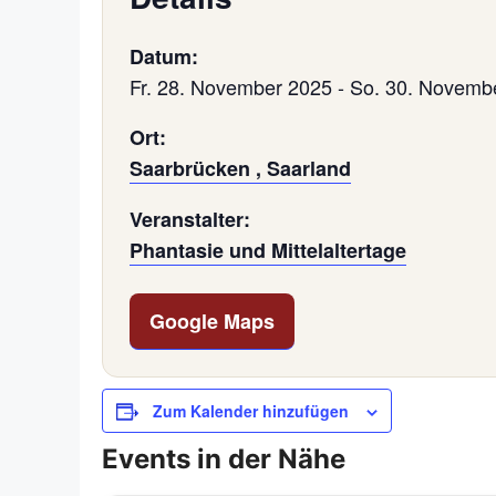
Datum:
Fr. 28. November 2025
-
So. 30. Novemb
Ort:
Saarbrücken , Saarland
Veranstalter:
Phantasie und Mittelaltertage
Google Maps
Zum Kalender hinzufügen
Events in der Nähe