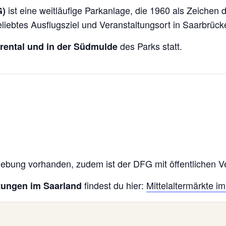
ist eine weitläufige Parkanlage, die 1960 als Zeichen
G)
beliebtes Ausflugsziel und Veranstaltungsort in Saarbrück
des Parks statt.
rental und in der Südmulde
ebung vorhanden, zudem ist der DFG mit öffentlichen Ver
findest du hier:
Mittelaltermärkte i
ltungen im Saarland