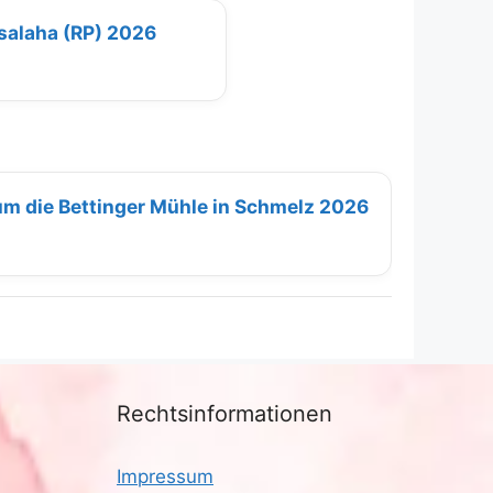
salaha (RP) 2026
um die Bettinger Mühle in Schmelz 2026
Rechtsinformationen
Impressum