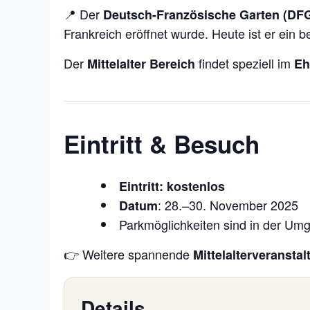
📍 Der
Deutsch-Französische Garten (DF
Frankreich eröffnet wurde. Heute ist er ein 
Der
findet speziell im
Mittelalter Bereich
Eh
Eintritt & Besuch
Eintritt: kostenlos
: 28.–30. November 2025
Datum
Parkmöglichkeiten sind in der Umg
👉 Weitere spannende
Mittelalterveransta
Details