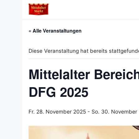
Zum
Inhalt
springen
« Alle Veranstaltungen
Diese Veranstaltung hat bereits stattgefund
Mittelalter Bere
DFG 2025
Fr. 28. November 2025
-
So. 30. November