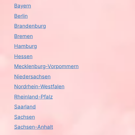
Bayern
Berlin
Brandenburg
Bremen
Hamburg
Hessen
Mecklenburg-Vorpommern
Niedersachsen
Nordrhein-Westfalen
Rheinland-Pfalz
Saarland
Sachsen
Sachsen-Anhalt