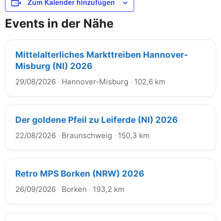
Zum Kalender hinzufügen
Events in der Nähe
Mittelalterliches Markttreiben Hannover-
Misburg (NI) 2026
29/08/2026
·
Hannover-Misburg
·
102,6 km
Der goldene Pfeil zu Leiferde (NI) 2026
22/08/2026
·
Braunschweig
·
150,3 km
Retro MPS Borken (NRW) 2026
26/09/2026
·
Borken
·
193,2 km