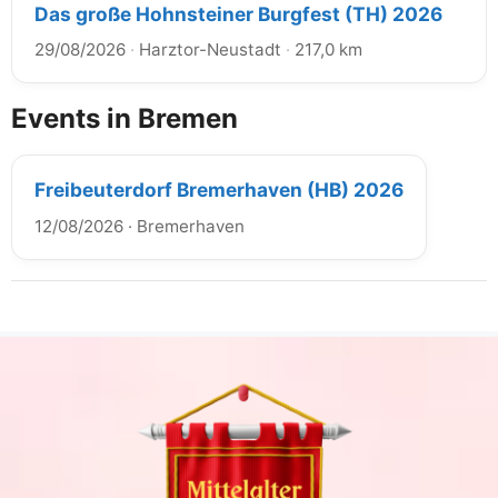
Das große Hohnsteiner Burgfest (TH) 2026
29/08/2026
·
Harztor-Neustadt
·
217,0 km
Events in Bremen
Freibeuterdorf Bremerhaven (HB) 2026
12/08/2026
·
Bremerhaven