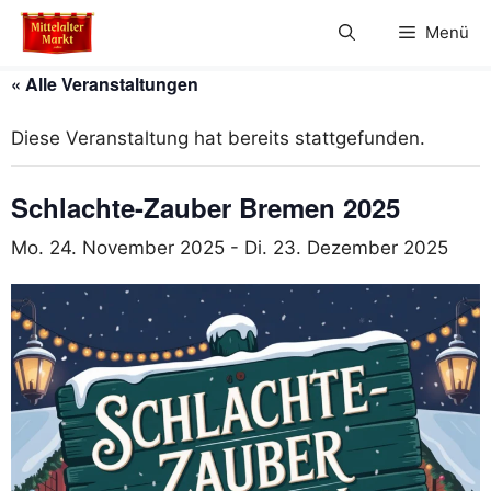
Zum
Menü
Inhalt
springen
« Alle Veranstaltungen
Diese Veranstaltung hat bereits stattgefunden.
Schlachte-Zauber Bremen 2025
Mo. 24. November 2025
-
Di. 23. Dezember 2025