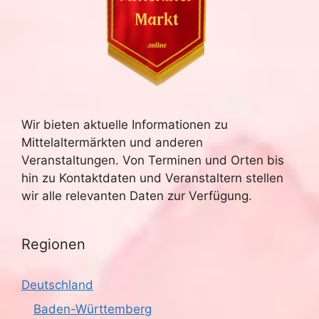
Wir bieten aktuelle Informationen zu
Mittelaltermärkten und anderen
Veranstaltungen. Von Terminen und Orten bis
hin zu Kontaktdaten und Veranstaltern stellen
wir alle relevanten Daten zur Verfügung.
Regionen
Deutschland
Baden-Württemberg