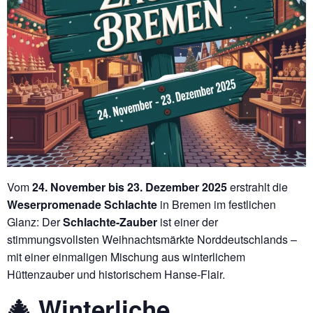
Vom
24. November bis 23. Dezember 2025
erstrahlt die
Weserpromenade Schlachte
in Bremen im festlichen
Glanz: Der
Schlachte-Zauber
ist einer der
stimmungsvollsten Weihnachtsmärkte Norddeutschlands –
mit einer einmaligen Mischung aus winterlichem
Hüttenzauber und historischem Hanse-Flair.
🎄 Winterliche