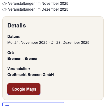
👉
Veranstaltungen im November 2025
👉
Veranstaltungen im Dezember 2025
Details
Datum:
Mo. 24. November 2025
-
Di. 23. Dezember 2025
Ort:
Bremen , Bremen
Veranstalter:
Großmarkt Bremen GmbH
Google Maps