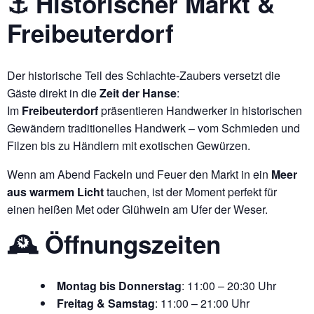
⚓ Historischer Markt &
Freibeuterdorf
Der historische Teil des Schlachte-Zaubers versetzt die
Gäste direkt in die
Zeit der Hanse
:
Im
Freibeuterdorf
präsentieren Handwerker in historischen
Gewändern traditionelles Handwerk – vom Schmieden und
Filzen bis zu Händlern mit exotischen Gewürzen.
Wenn am Abend Fackeln und Feuer den Markt in ein
Meer
aus warmem Licht
tauchen, ist der Moment perfekt für
einen heißen Met oder Glühwein am Ufer der Weser.
🕰 Öffnungszeiten
Montag bis Donnerstag
: 11:00 – 20:30 Uhr
Freitag & Samstag
: 11:00 – 21:00 Uhr