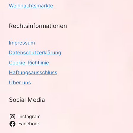
Weihnachtsmärkte
Rechtsinformationen
Impressum
Datenschutzerklärung
Cookie-Richtlinie
Haftungsausschluss
Über uns
Social Media
Instagram
Facebook