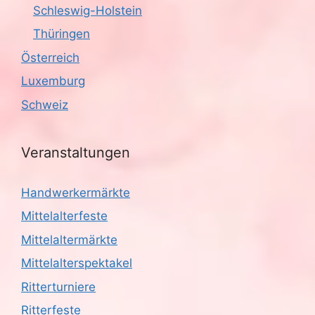
Schleswig-Holstein
Thüringen
Österreich
Luxemburg
Schweiz
Veranstaltungen
Handwerkermärkte
Mittelalterfeste
Mittelaltermärkte
Mittelalterspektakel
Ritterturniere
Ritterfeste