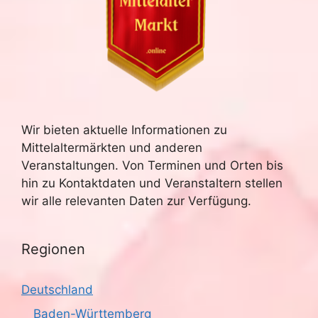
Wir bieten aktuelle Informationen zu
Mittelaltermärkten und anderen
Veranstaltungen. Von Terminen und Orten bis
hin zu Kontaktdaten und Veranstaltern stellen
wir alle relevanten Daten zur Verfügung.
Regionen
Deutschland
Baden-Württemberg