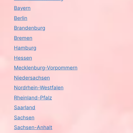
Bayern
Berlin
Brandenburg
Bremen
Hamburg
Hessen
Mecklenburg-Vorpommern
Niedersachsen
Nordrhein-Westfalen
Rheinland-Pfalz
Saarland
Sachsen
Sachsen-Anhalt