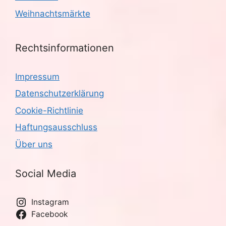
Weihnachtsmärkte
Rechtsinformationen
Impressum
Datenschutzerklärung
Cookie-Richtlinie
Haftungsausschluss
Über uns
Social Media
Instagram
Facebook