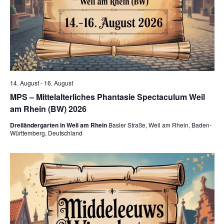
14. August
-
16. August
MPS – Mittelalterliches Phantasie Spectaculum Weil
am Rhein (BW) 2026
Dreiländergarten in Weil am Rhein
Basler Straße, Weil am Rhein, Baden-
Württemberg, Deutschland