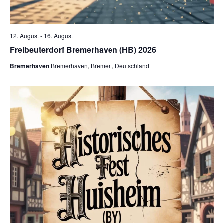
12. August
-
16. August
Freibeuterdorf Bremerhaven (HB) 2026
Bremerhaven
Bremerhaven, Bremen, Deutschland