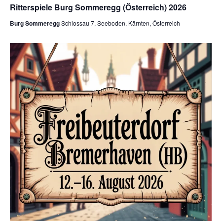
Ritterspiele Burg Sommeregg (Österreich) 2026
Burg Sommeregg
Schlossau 7, Seeboden, Kärnten, Österreich