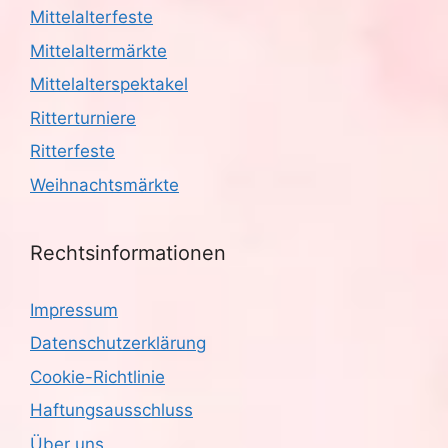
Mittelalterfeste
Mittelaltermärkte
Mittelalterspektakel
Ritterturniere
Ritterfeste
Weihnachtsmärkte
Rechtsinformationen
Impressum
Datenschutzerklärung
Cookie-Richtlinie
Haftungsausschluss
Über uns