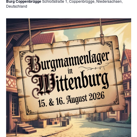
Burg Coppenbrügge
Schloßstraße 1, Coppenbrügge, Niedersachsen,
Deutschland