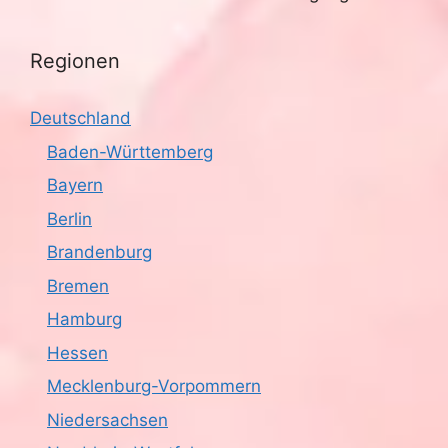
Regionen
Deutschland
Baden-Württemberg
Bayern
Berlin
Brandenburg
Bremen
Hamburg
Hessen
Mecklenburg-Vorpommern
Niedersachsen