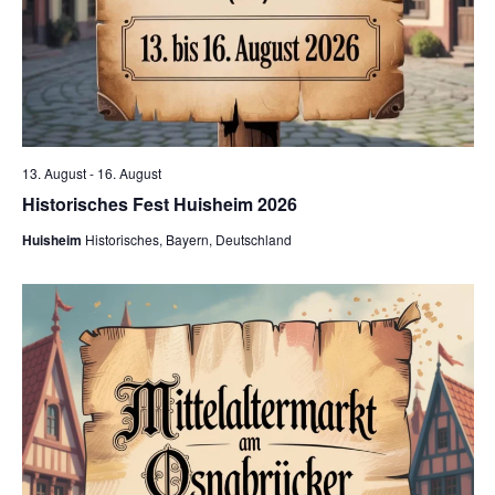
13. August
-
16. August
Historisches Fest Huisheim 2026
Huisheim
Historisches, Bayern, Deutschland