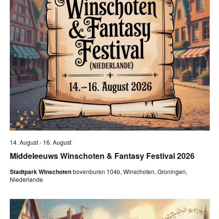
14. August
-
16. August
Middeleeuws Winschoten & Fantasy Festival 2026
Stadtpark Winschoten
bovenburen 104b, Winschoten, Groningen,
Niederlande