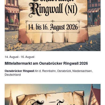
14. August
-
16. August
Mittelaltermarkt am Osnabrücker Ringwall 2026
Osnabrücker Ringwall
An d. Rennbahn, Osnabrück, Niedersachsen,
Deutschland