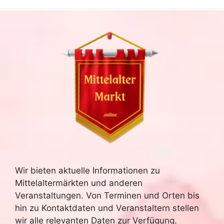
Wir bieten aktuelle Informationen zu
Mittelaltermärkten und anderen
Veranstaltungen. Von Terminen und Orten bis
hin zu Kontaktdaten und Veranstaltern stellen
wir alle relevanten Daten zur Verfügung.