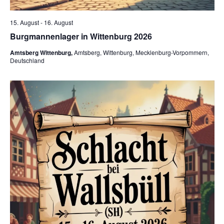
15. August
-
16. August
Burgmannenlager in Wittenburg 2026
Amtsberg Wittenburg,
Amtsberg, Wittenburg, Mecklenburg-Vorpommern,
Deutschland