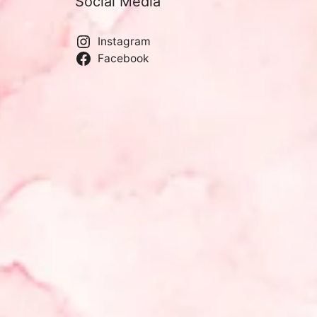
Social Media
Instagram
Facebook