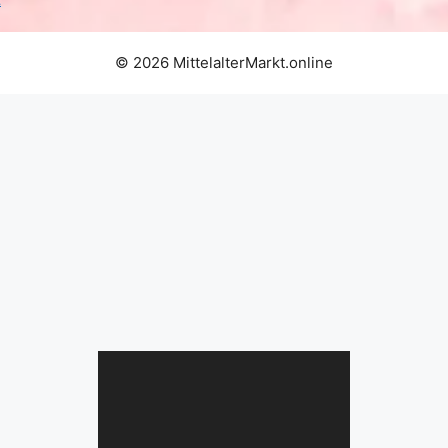
© 2026 MittelalterMarkt.online