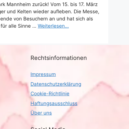
park Mannheim zurück! Vom 15. bis 17. März
r und Kelten wieder aufleben. Die Messe,
usende von Besuchern an und hat sich als
 für alle Sinne …
Weiterlesen…
Rechtsinformationen
Impressum
Datenschutzerklärung
Cookie-Richtlinie
Haftungsausschluss
Über uns