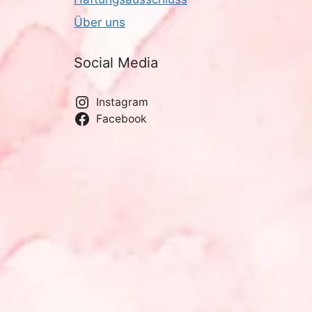
Über uns
Social Media
Instagram
Facebook