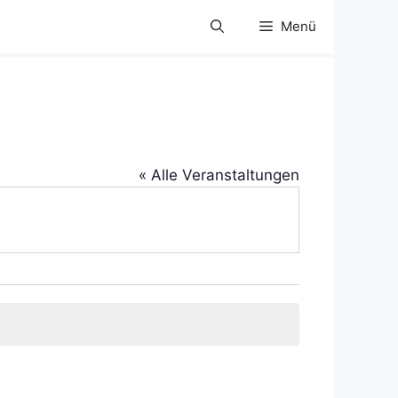
Menü
« Alle Veranstaltungen