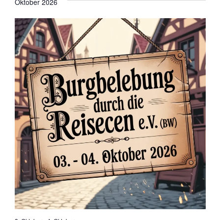
Oktober 2026