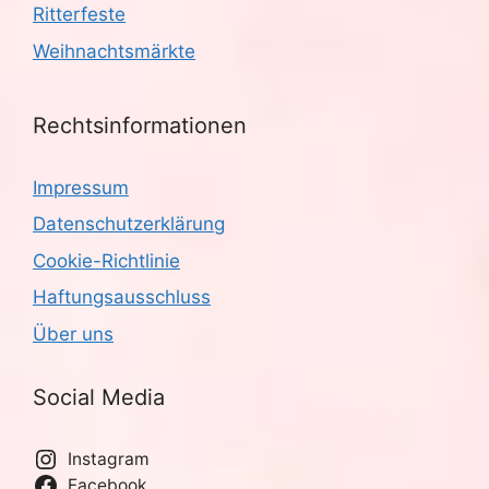
Ritterfeste
Weihnachtsmärkte
Rechtsinformationen
Impressum
Datenschutzerklärung
Cookie-Richtlinie
Haftungsausschluss
Über uns
Social Media
Instagram
Facebook