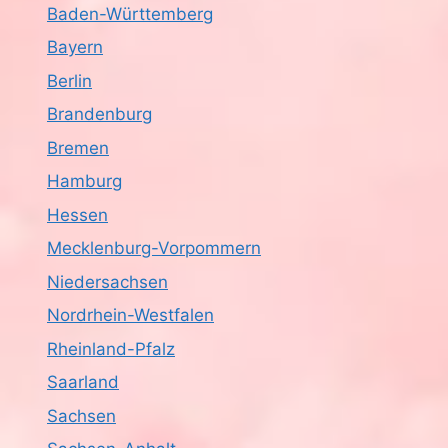
Baden-Württemberg
Bayern
Berlin
Brandenburg
Bremen
Hamburg
Hessen
Mecklenburg-Vorpommern
Niedersachsen
Nordrhein-Westfalen
Rheinland-Pfalz
Saarland
Sachsen