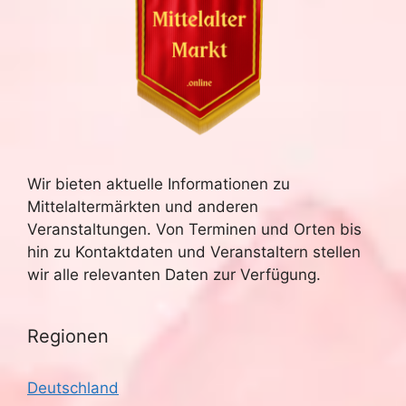
Wir bieten aktuelle Informationen zu
Mittelaltermärkten und anderen
Veranstaltungen. Von Terminen und Orten bis
hin zu Kontaktdaten und Veranstaltern stellen
wir alle relevanten Daten zur Verfügung.
Regionen
Deutschland