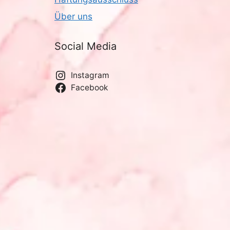
Über uns
Social Media
Instagram
Facebook