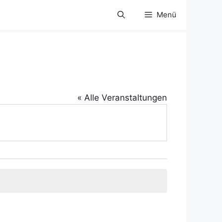
Menü
« Alle Veranstaltungen