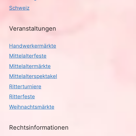
Schweiz
Veranstaltungen
Handwerkermärkte
Mittelalterfeste
Mittelaltermärkte
Mittelalterspektakel
Ritterturniere
Ritterfeste
Weihnachtsmärkte
Rechtsinformationen