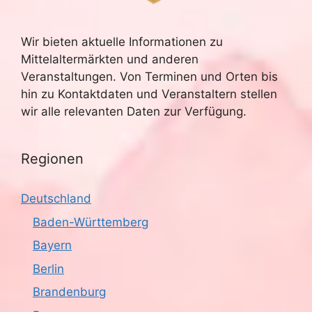
Wir bieten aktuelle Informationen zu
Mittelaltermärkten und anderen
Veranstaltungen. Von Terminen und Orten bis
hin zu Kontaktdaten und Veranstaltern stellen
wir alle relevanten Daten zur Verfügung.
Regionen
Deutschland
Baden-Württemberg
Bayern
Berlin
Brandenburg