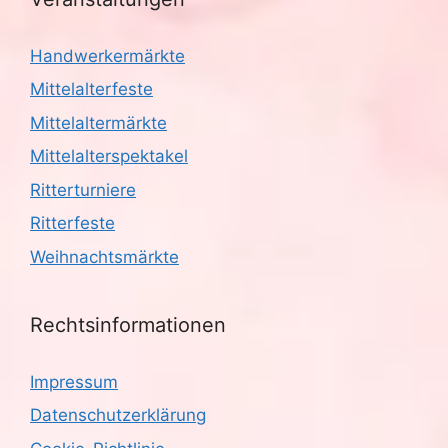
Handwerkermärkte
Mittelalterfeste
Mittelaltermärkte
Mittelalterspektakel
Ritterturniere
Ritterfeste
Weihnachtsmärkte
Rechtsinformationen
Impressum
Datenschutzerklärung