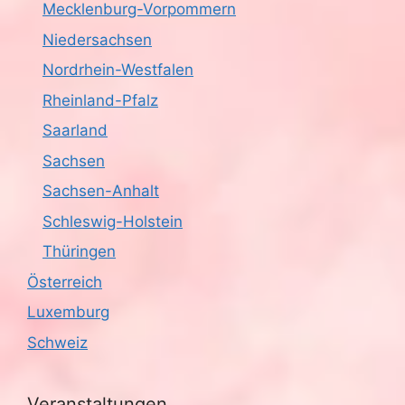
Mecklenburg-Vorpommern
Niedersachsen
Nordrhein-Westfalen
Rheinland-Pfalz
Saarland
Sachsen
Sachsen-Anhalt
Schleswig-Holstein
Thüringen
Österreich
Luxemburg
Schweiz
Veranstaltungen