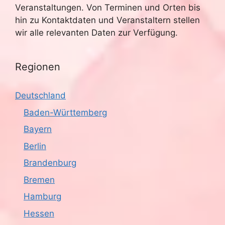
Veranstaltungen. Von Terminen und Orten bis
hin zu Kontaktdaten und Veranstaltern stellen
wir alle relevanten Daten zur Verfügung.
Regionen
Deutschland
Baden-Württemberg
Bayern
Berlin
Brandenburg
Bremen
Hamburg
Hessen