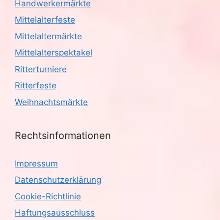
Handwerkermärkte
Mittelalterfeste
Mittelaltermärkte
Mittelalterspektakel
Ritterturniere
Ritterfeste
Weihnachtsmärkte
Rechtsinformationen
Impressum
Datenschutzerklärung
Cookie-Richtlinie
Haftungsausschluss