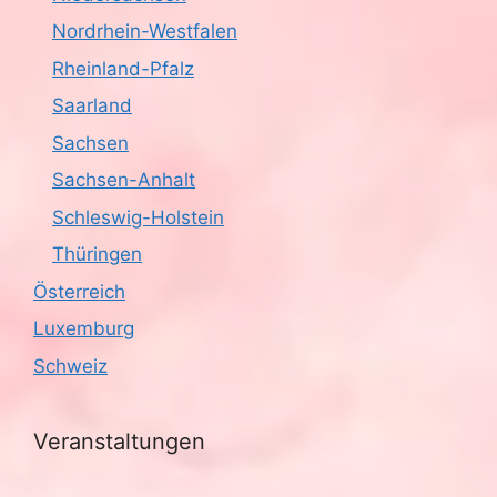
Nordrhein-Westfalen
Rheinland-Pfalz
Saarland
Sachsen
Sachsen-Anhalt
Schleswig-Holstein
Thüringen
Österreich
Luxemburg
Schweiz
Veranstaltungen