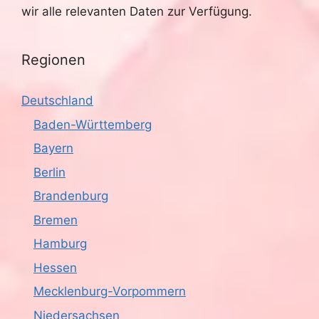
wir alle relevanten Daten zur Verfügung.
Regionen
Deutschland
Baden-Württemberg
Bayern
Berlin
Brandenburg
Bremen
Hamburg
Hessen
Mecklenburg-Vorpommern
Niedersachsen