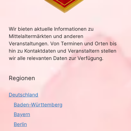
Wir bieten aktuelle Informationen zu
Mittelaltermärkten und anderen
Veranstaltungen. Von Terminen und Orten bis
hin zu Kontaktdaten und Veranstaltern stellen
wir alle relevanten Daten zur Verfügung.
Regionen
Deutschland
Baden-Württemberg
Bayern
Berlin