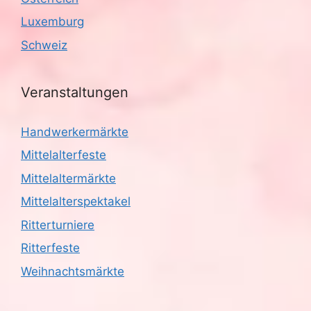
Luxemburg
Schweiz
Veranstaltungen
Handwerkermärkte
Mittelalterfeste
Mittelaltermärkte
Mittelalterspektakel
Ritterturniere
Ritterfeste
Weihnachtsmärkte