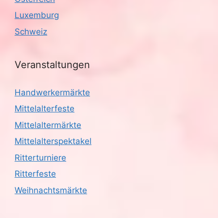
Luxemburg
Schweiz
Veranstaltungen
Handwerkermärkte
Mittelalterfeste
Mittelaltermärkte
Mittelalterspektakel
Ritterturniere
Ritterfeste
Weihnachtsmärkte