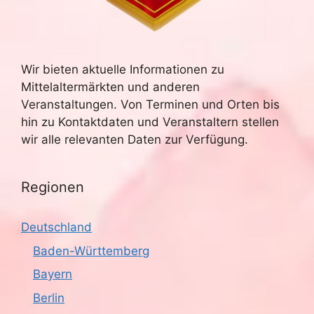
Wir bieten aktuelle Informationen zu
Mittelaltermärkten und anderen
Veranstaltungen. Von Terminen und Orten bis
hin zu Kontaktdaten und Veranstaltern stellen
wir alle relevanten Daten zur Verfügung.
Regionen
Deutschland
Baden-Württemberg
Bayern
Berlin