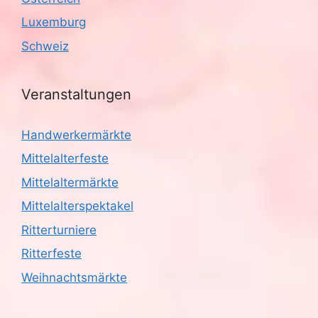
Luxemburg
Schweiz
Veranstaltungen
Handwerkermärkte
Mittelalterfeste
Mittelaltermärkte
Mittelalterspektakel
Ritterturniere
Ritterfeste
Weihnachtsmärkte