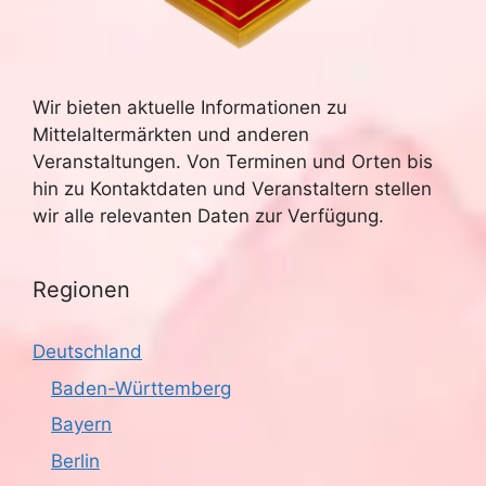
Wir bieten aktuelle Informationen zu
Mittelaltermärkten und anderen
Veranstaltungen. Von Terminen und Orten bis
hin zu Kontaktdaten und Veranstaltern stellen
wir alle relevanten Daten zur Verfügung.
Regionen
Deutschland
Baden-Württemberg
Bayern
Berlin