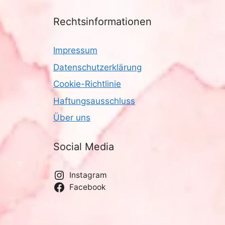
Rechtsinformationen
Impressum
Datenschutzerklärung
Cookie-Richtlinie
Haftungsausschluss
Über uns
Social Media
Instagram
Facebook