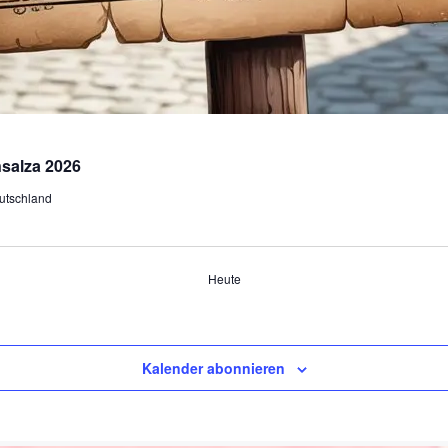
nsalza 2026
utschland
Heute
Kalender abonnieren