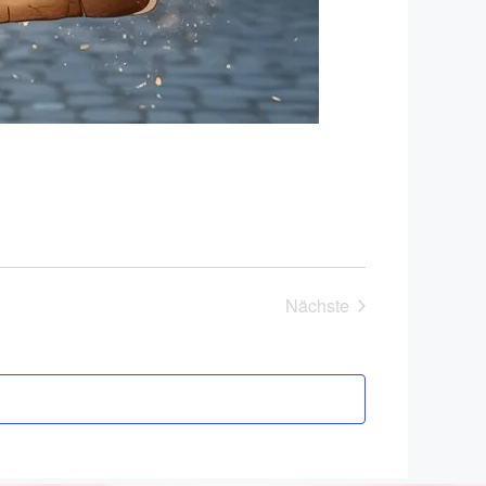
Nächste
Veranstaltungen