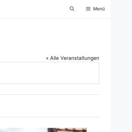
Menü
« Alle Veranstaltungen