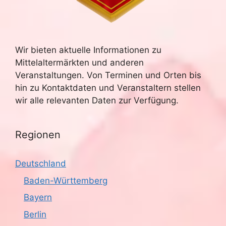
Wir bieten aktuelle Informationen zu
Mittelaltermärkten und anderen
Veranstaltungen. Von Terminen und Orten bis
hin zu Kontaktdaten und Veranstaltern stellen
wir alle relevanten Daten zur Verfügung.
Regionen
Deutschland
Baden-Württemberg
Bayern
Berlin