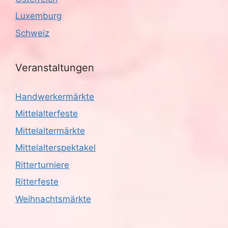
Luxemburg
Schweiz
Veranstaltungen
Handwerkermärkte
Mittelalterfeste
Mittelaltermärkte
Mittelalterspektakel
Ritterturniere
Ritterfeste
Weihnachtsmärkte