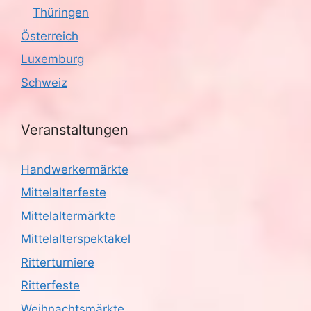
Thüringen
Österreich
Luxemburg
Schweiz
Veranstaltungen
Handwerkermärkte
Mittelalterfeste
Mittelaltermärkte
Mittelalterspektakel
Ritterturniere
Ritterfeste
Weihnachtsmärkte