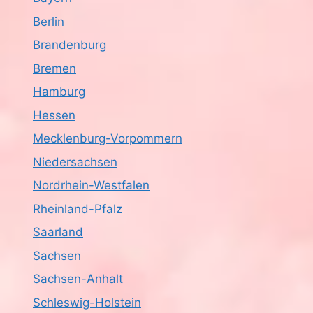
Berlin
Brandenburg
Bremen
Hamburg
Hessen
Mecklenburg-Vorpommern
Niedersachsen
Nordrhein-Westfalen
Rheinland-Pfalz
Saarland
Sachsen
Sachsen-Anhalt
Schleswig-Holstein