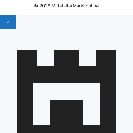
© 2026 MittelalterMarkt.online
×