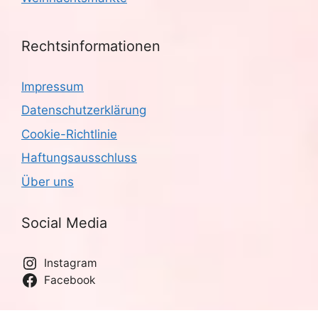
Rechtsinformationen
Impressum
Datenschutzerklärung
Cookie-Richtlinie
Haftungsausschluss
Über uns
Social Media
Instagram
Facebook