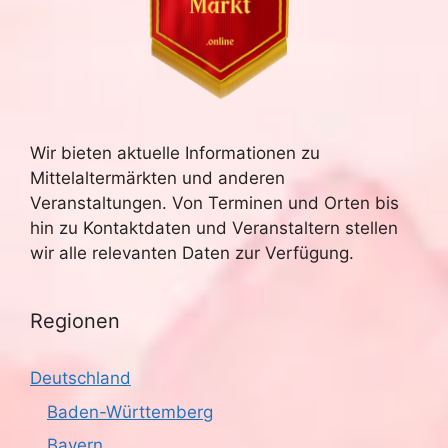
Wir bieten aktuelle Informationen zu
Mittelaltermärkten und anderen
Veranstaltungen. Von Terminen und Orten bis
hin zu Kontaktdaten und Veranstaltern stellen
wir alle relevanten Daten zur Verfügung.
Regionen
Deutschland
Baden-Württemberg
Bayern