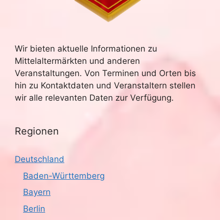
Wir bieten aktuelle Informationen zu
Mittelaltermärkten und anderen
Veranstaltungen. Von Terminen und Orten bis
hin zu Kontaktdaten und Veranstaltern stellen
wir alle relevanten Daten zur Verfügung.
Regionen
Deutschland
Baden-Württemberg
Bayern
Berlin