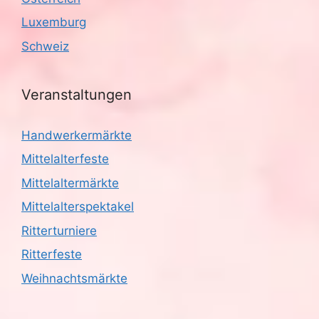
Luxemburg
Schweiz
Veranstaltungen
Handwerkermärkte
Mittelalterfeste
Mittelaltermärkte
Mittelalterspektakel
Ritterturniere
Ritterfeste
Weihnachtsmärkte