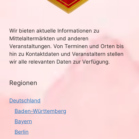
Wir bieten aktuelle Informationen zu
Mittelaltermärkten und anderen
Veranstaltungen. Von Terminen und Orten bis
hin zu Kontaktdaten und Veranstaltern stellen
wir alle relevanten Daten zur Verfügung.
Regionen
Deutschland
Baden-Württemberg
Bayern
Berlin