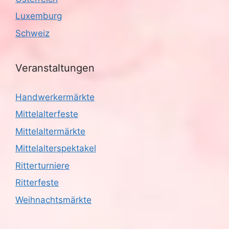
Luxemburg
Schweiz
Veranstaltungen
Handwerkermärkte
Mittelalterfeste
Mittelaltermärkte
Mittelalterspektakel
Ritterturniere
Ritterfeste
Weihnachtsmärkte