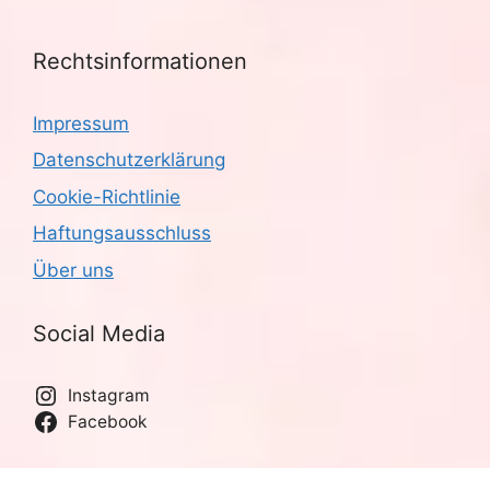
Rechtsinformationen
Impressum
Datenschutzerklärung
Cookie-Richtlinie
Haftungsausschluss
Über uns
Social Media
Instagram
Facebook