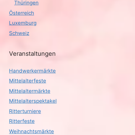
Thüringen
Österreich
Luxemburg
Schweiz
Veranstaltungen
Handwerkermärkte
Mittelalterfeste
Mittelaltermärkte
Mittelalterspektakel
Ritterturniere
Ritterfeste
Weihnachtsmärkte