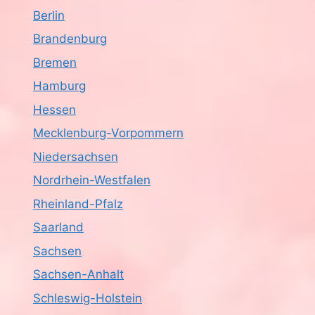
Berlin
Brandenburg
Bremen
Hamburg
Hessen
Mecklenburg-Vorpommern
Niedersachsen
Nordrhein-Westfalen
Rheinland-Pfalz
Saarland
Sachsen
Sachsen-Anhalt
Schleswig-Holstein