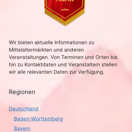
Wir bieten aktuelle Informationen zu
Mittelaltermärkten und anderen
Veranstaltungen. Von Terminen und Orten bis
hin zu Kontaktdaten und Veranstaltern stellen
wir alle relevanten Daten zur Verfügung.
Regionen
Deutschland
Baden-Württemberg
Bayern