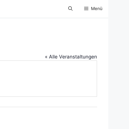
Menü
« Alle Veranstaltungen