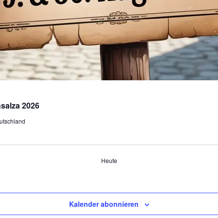
nsalza 2026
utschland
Heute
Kalender abonnieren