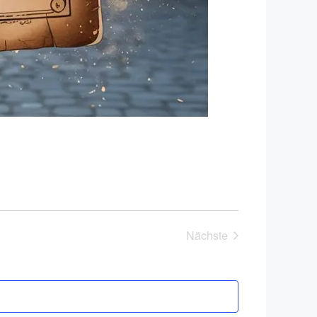
Nächste
Veranstaltungen