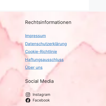
Rechtsinformationen
Impressum
Datenschutzerklärung
Cookie-Richtlinie
Haftungsausschluss
Über uns
Social Media
Instagram
Facebook