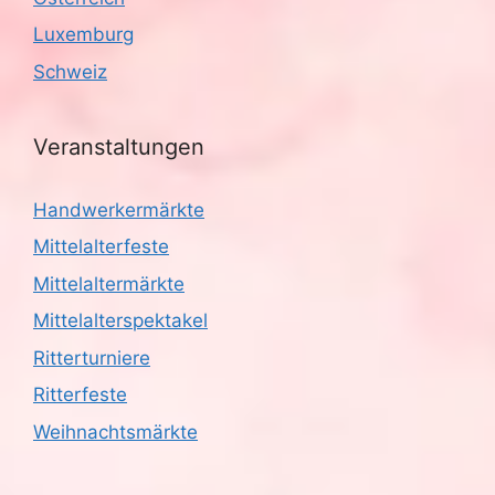
Luxemburg
Schweiz
Veranstaltungen
Handwerkermärkte
Mittelalterfeste
Mittelaltermärkte
Mittelalterspektakel
Ritterturniere
Ritterfeste
Weihnachtsmärkte