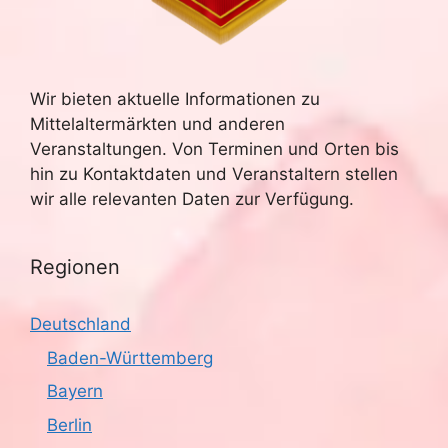
Wir bieten aktuelle Informationen zu
Mittelaltermärkten und anderen
Veranstaltungen. Von Terminen und Orten bis
hin zu Kontaktdaten und Veranstaltern stellen
wir alle relevanten Daten zur Verfügung.
Regionen
Deutschland
Baden-Württemberg
Bayern
Berlin